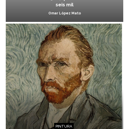
seis mil
Omar López Mato
PINTURA