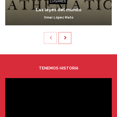
LUGARES
Las leyes del mundo
Omar López Mato
TENEMOS HISTORIA