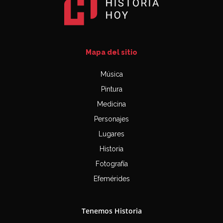
Mapa del sitio
Música
Pintura
Medicina
Personajes
Lugares
Historia
Fotografía
Efemérides
Tenemos Historia