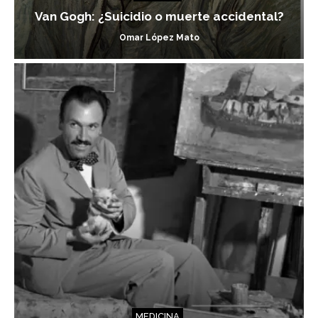
Van Gogh: ¿Suicidio o muerte accidental?
Omar López Mato
MEDICINA