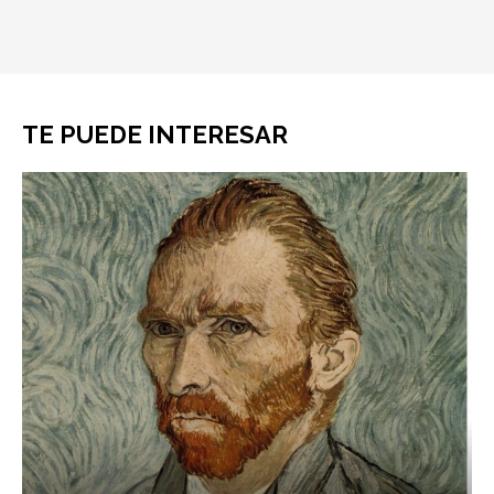
TE PUEDE INTERESAR