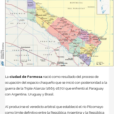
La
ciudad de
Formosa
nació como resultado del proceso de
ocupación del espacio chaqueño que se inició con posterioridad a la
guerra de la Triple Alianza
(1865-1870) que enfrentó al Paraguay
con Argentina, Uruguay y Brasil.
Al producirse el veredicto arbitral que estableció el río Pilcomayo
como límite definitivo entre la República Argentina y la República