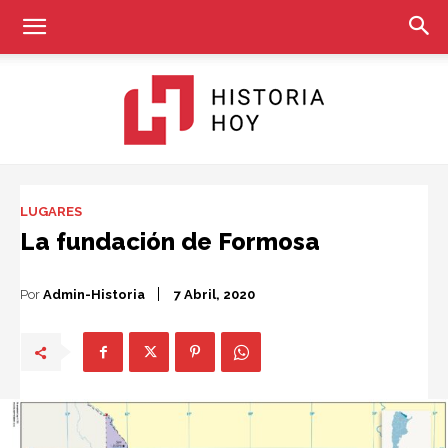
Historia
LUGARES
La fundación de Formosa
Hoy
Por
Admin-Historia
7 Abril, 2020