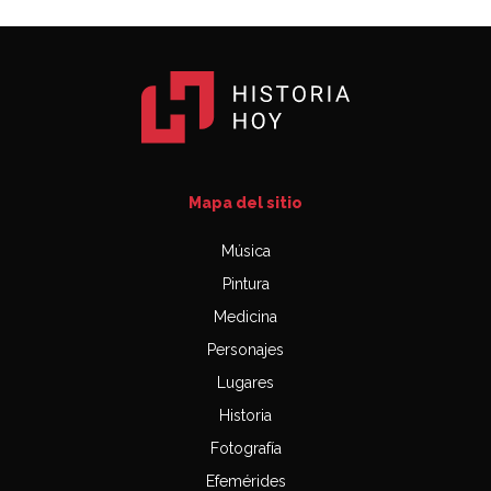
Mapa del sitio
Música
Pintura
Medicina
Personajes
Lugares
Historia
Fotografía
Efemérides