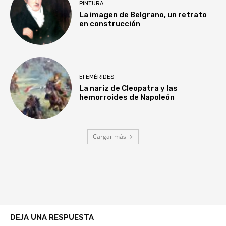
PINTURA
La imagen de Belgrano, un retrato
en construcción
EFEMÉRIDES
La nariz de Cleopatra y las
hemorroides de Napoleón
Cargar más
DEJA UNA RESPUESTA