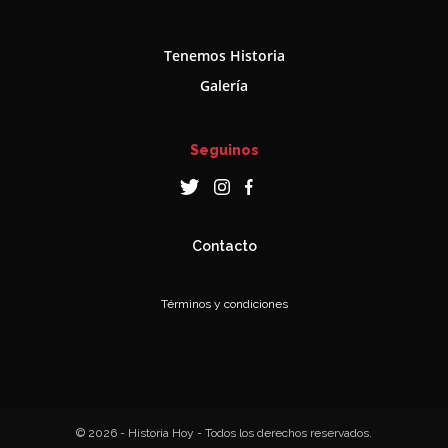
Tenemos Historia
Galería
Seguinos
Contacto
Términos y condiciones
© 2026 - Historia Hoy - Todos los derechos reservados.