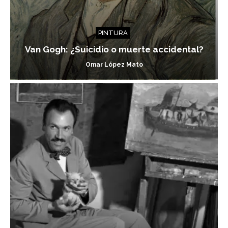
PINTURA
Van Gogh: ¿Suicidio o muerte accidental?
Omar López Mato