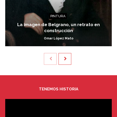
PINTURA
La imagen de Belgrano, un retrato en
construcción
Omar López Mato
TENEMOS HISTORIA