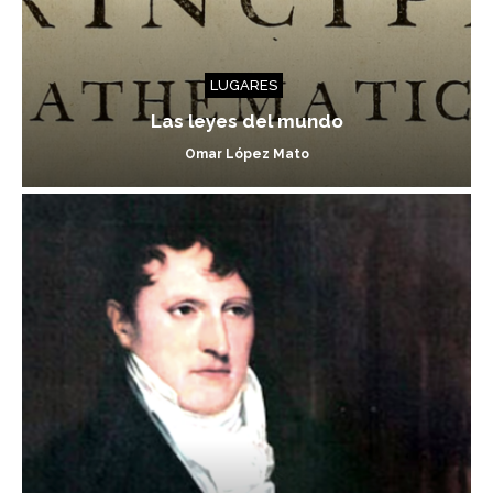
LUGARES
Las leyes del mundo
Omar López Mato