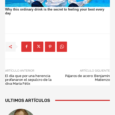
ARTÍCULO ANTERIOR
ARTÍCULO SIGUIENTE
El día que por una herencia
Pájaros de acero: Benjamín
profanaron el sepulcro de la
Matienzo
diva María Félix
ULTIMOS ARTÍCULOS