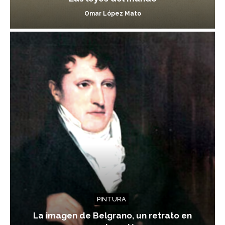
Omar López Mato
PINTURA
La imagen de Belgrano, un retrato en