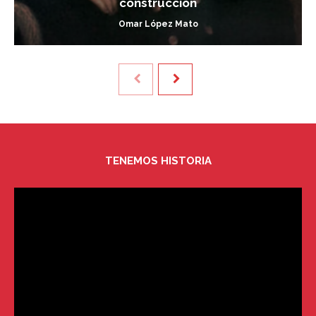
construcción
Omar López Mato
TENEMOS HISTORIA