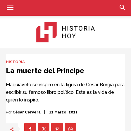
Historia
HISTORIA
La muerte del Príncipe
Hoy
Maquiavelo se inspiró en la figura de César Borgia para
escribir su famoso libro político. Esta es la vida de
quién lo inspiró.
Por
César Cervera
12 Marzo, 2021