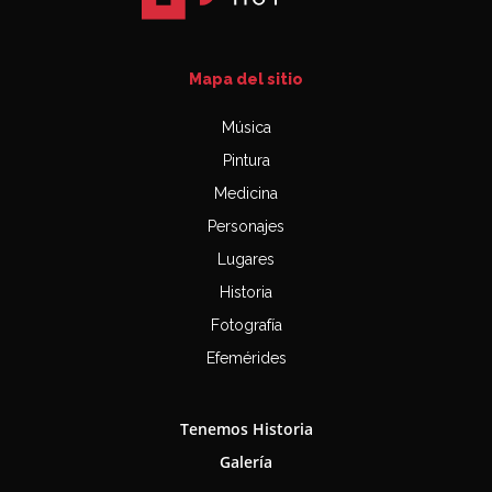
Mapa del sitio
Música
Pintura
Medicina
Personajes
Lugares
Historia
Fotografía
Efemérides
Tenemos Historia
Galería