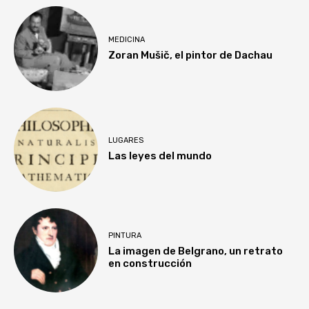
MEDICINA
Zoran Mušič, el pintor de Dachau
LUGARES
Las leyes del mundo
PINTURA
La imagen de Belgrano, un retrato
en construcción