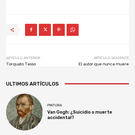
ARTÍCULO ANTERIOR
ARTÍCULO SIGUIENTE
Torquato Tasso
El autor que nunca muere
ULTIMOS ARTÍCULOS
PINTURA
Van Gogh: ¿Suicidio o muerte
accidental?