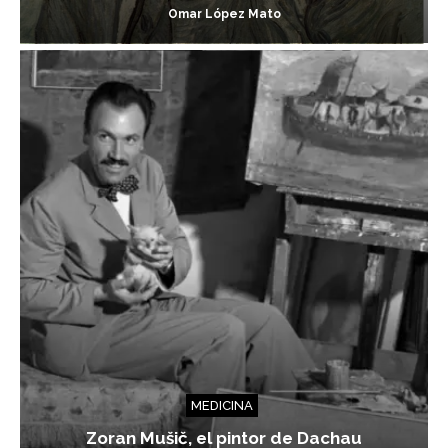
Omar López Mato
MEDICINA
Zoran Mušič, el pintor de Dachau