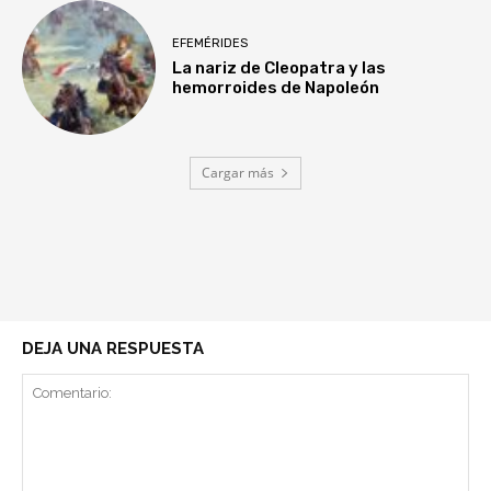
EFEMÉRIDES
La nariz de Cleopatra y las
hemorroides de Napoleón
Cargar más
DEJA UNA RESPUESTA