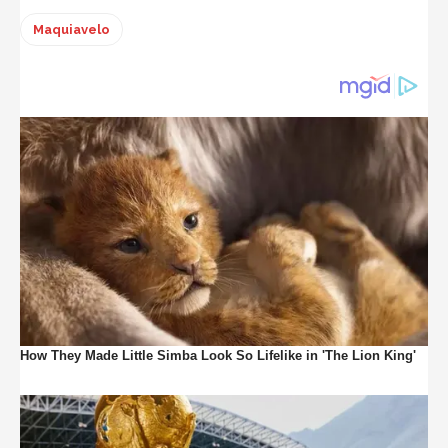
Maquiavelo