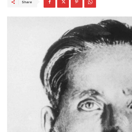
Share