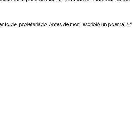
 santo del proletariado. Antes de morir escribió un poema,
Mi