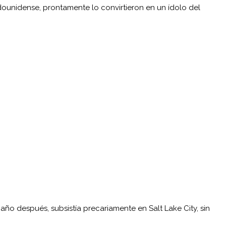
ounidense, prontamente lo convirtieron en un ídolo del
año después, subsistía precariamente en Salt Lake City, sin