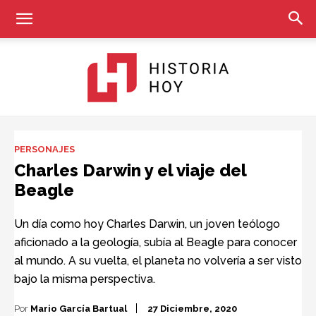
Historia
PERSONAJES
Charles Darwin y el viaje del
Beagle
Hoy
Un día como hoy Charles Darwin, un joven teólogo
aficionado a la geología, subía al Beagle para conocer
al mundo. A su vuelta, el planeta no volvería a ser visto
bajo la misma perspectiva.
Por
Mario García Bartual
27 Diciembre, 2020