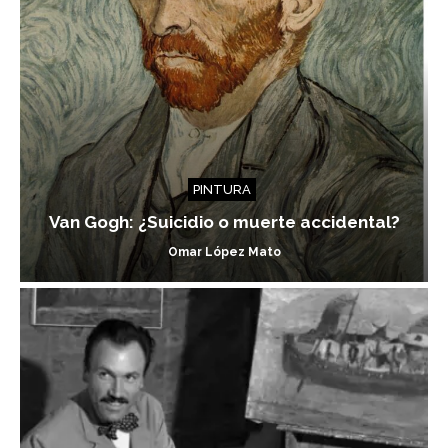
PINTURA
Van Gogh: ¿Suicidio o muerte accidental?
Omar López Mato