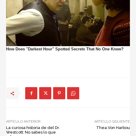
ARTÍCULO ANTERIOR
ARTÍCULO SIGUIENTE
La curiosa historia de del Dr.
Thea Von Harbou
Westcott: No sabes lo que