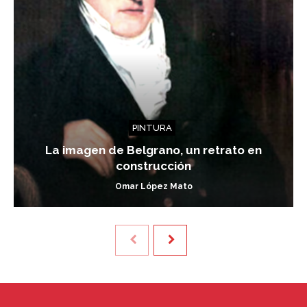
PINTURA
La imagen de Belgrano, un retrato en
construcción
Omar López Mato