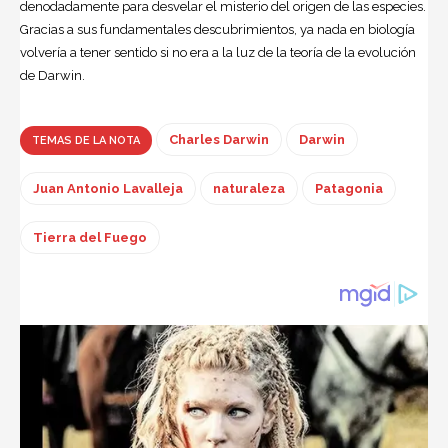
denodadamente para desvelar el misterio del origen de las especies.
Gracias a sus fundamentales descubrimientos, ya nada en biología
volvería a tener sentido si no era a la luz de la teoría de la evolución
de Darwin.
Charles Darwin
Darwin
TEMAS DE LA NOTA
Juan Antonio Lavalleja
naturaleza
Patagonia
Tierra del Fuego