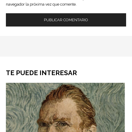
navegador la próxima vez que comente.
TE PUEDE INTERESAR