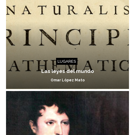
LUGARES
Las leyes del mundo
Omar López Mato