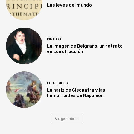
Las leyes del mundo
PINTURA
La imagen de Belgrano, un retrato
en construcción
EFEMÉRIDES
La nariz de Cleopatra y las
hemorroides de Napoleón
Cargar más