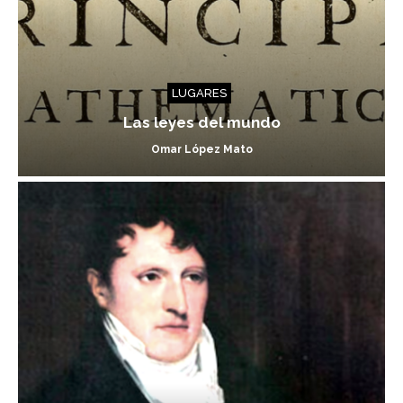
LUGARES
Las leyes del mundo
Omar López Mato