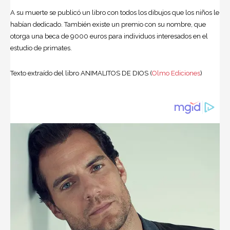
A su muerte se publicó un libro con todos los dibujos que los niños le
habían dedicado. También existe un premio con su nombre, que
otorga una beca de 9000 euros para individuos interesados en el
estudio de primates.
Texto extraído del libro ANIMALITOS DE DIOS (
Olmo Ediciones
)