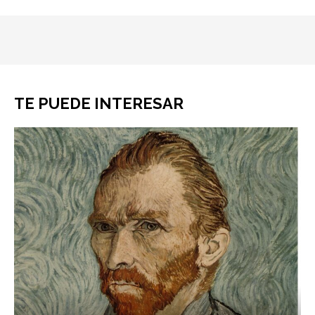
TE PUEDE INTERESAR