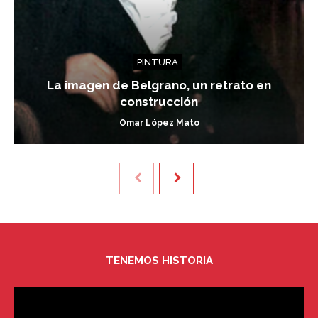
PINTURA
La imagen de Belgrano, un retrato en
construcción
Omar López Mato
TENEMOS HISTORIA