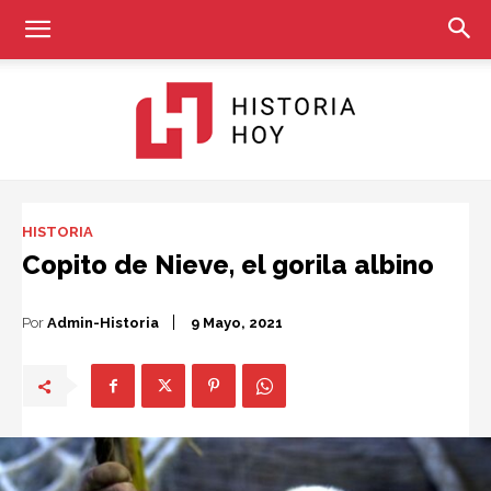
Historia
HISTORIA
Copito de Nieve, el gorila albino
Hoy
Por
Admin-Historia
9 Mayo, 2021