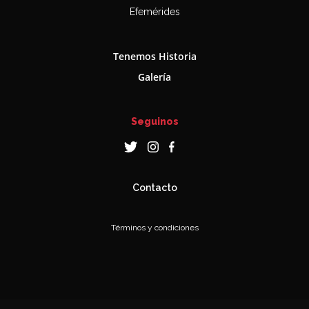
Efemérides
Tenemos Historia
Galería
Seguinos
Contacto
Términos y condiciones