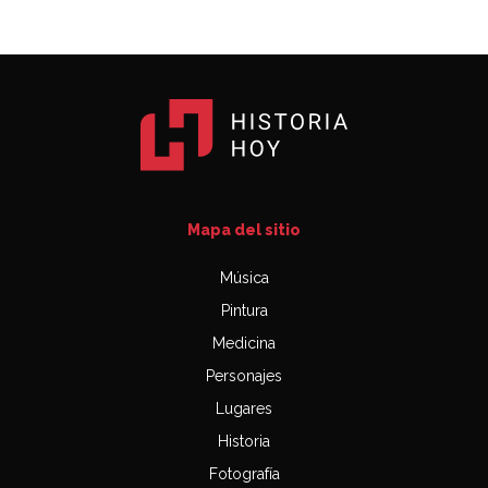
Mapa del sitio
Música
Pintura
Medicina
Personajes
Lugares
Historia
Fotografía