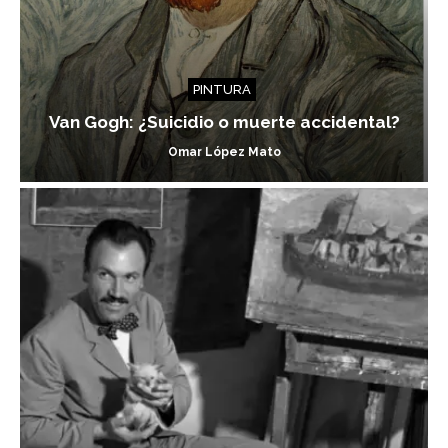
PINTURA
Van Gogh: ¿Suicidio o muerte accidental?
Omar López Mato