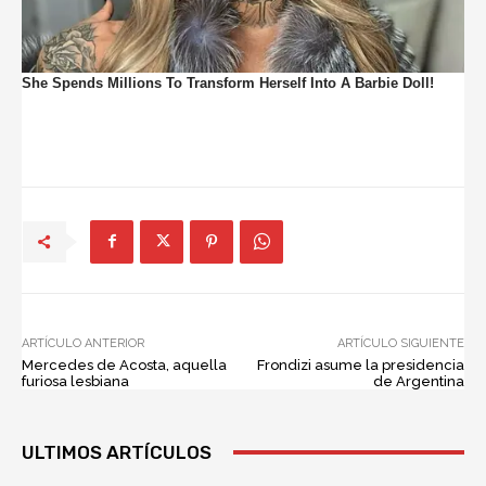
ARTÍCULO ANTERIOR
ARTÍCULO SIGUIENTE
Mercedes de Acosta, aquella
Frondizi asume la presidencia
furiosa lesbiana
de Argentina
ULTIMOS ARTÍCULOS