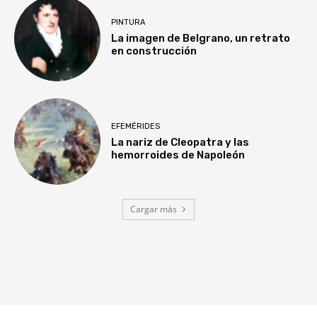
PINTURA
La imagen de Belgrano, un retrato
en construcción
EFEMÉRIDES
La nariz de Cleopatra y las
hemorroides de Napoleón
Cargar más