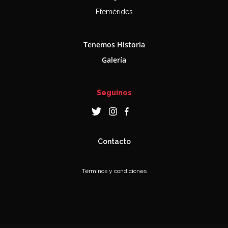
Efemérides
Tenemos Historia
Galería
Seguinos
Contacto
Términos y condiciones