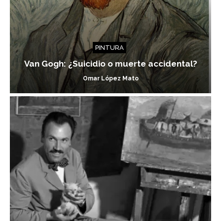
PINTURA
Van Gogh: ¿Suicidio o muerte accidental?
Omar López Mato