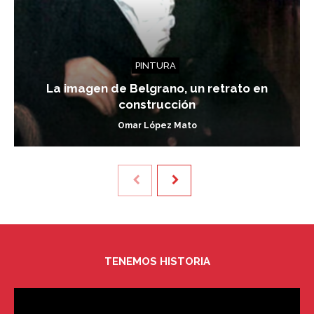
PINTURA
La imagen de Belgrano, un retrato en
construcción
Omar López Mato
TENEMOS HISTORIA