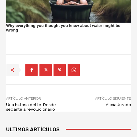
ARTÍCULO ANTERIOR
ARTÍCULO SIGUIENTE
Una historia del té: Desde
Alicia Jurado
sedante a revolucionario
ULTIMOS ARTÍCULOS