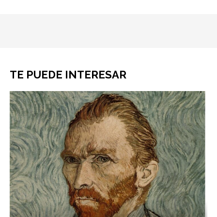
TE PUEDE INTERESAR