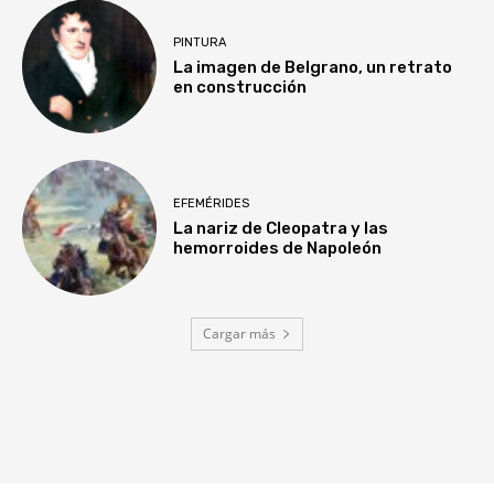
PINTURA
La imagen de Belgrano, un retrato
en construcción
EFEMÉRIDES
La nariz de Cleopatra y las
hemorroides de Napoleón
Cargar más