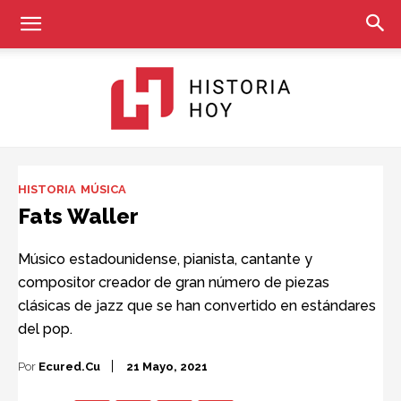
Historia
HISTORIA
MÚSICA
Fats Waller
Hoy
Músico estadounidense, pianista, cantante y
compositor creador de gran número de piezas
clásicas de jazz que se han convertido en estándares
del pop.
Por
Ecured.cu
21 Mayo, 2021