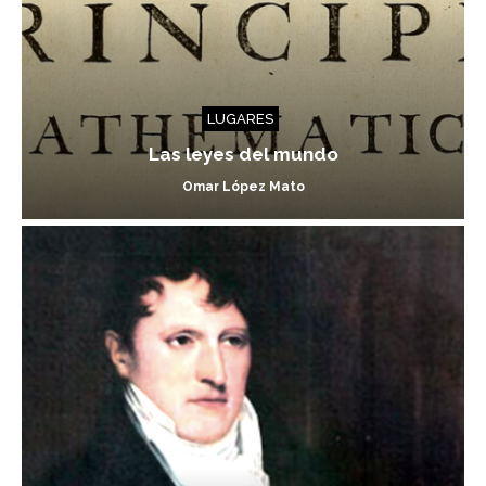
LUGARES
Las leyes del mundo
Omar López Mato