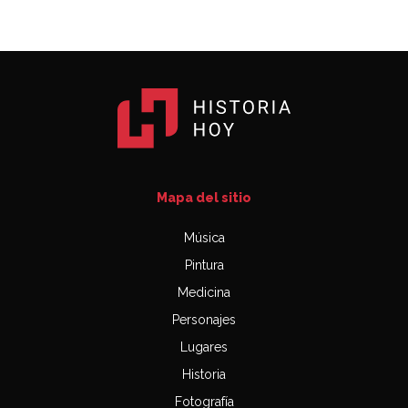
Mapa del sitio
Música
Pintura
Medicina
Personajes
Lugares
Historia
Fotografía