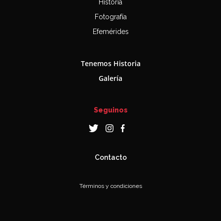
Historia
Fotografía
Efemérides
Tenemos Historia
Galería
Seguinos
Contacto
Términos y condiciones