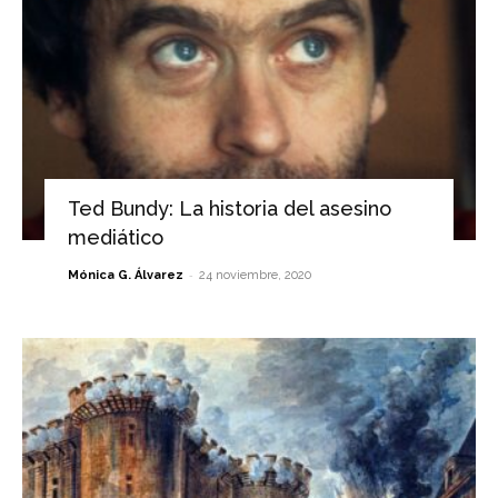
Ted Bundy: La historia del asesino
mediático
-
Mónica G. Álvarez
24 noviembre, 2020