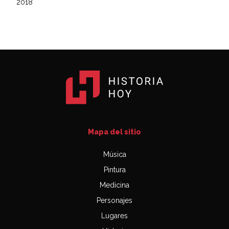
2018
Mapa del sitio
Música
Pintura
Medicina
Personajes
Lugares