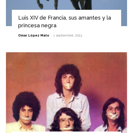
Luis XIV de Francia, sus amantes y la
princesa negra
-
Omar López Mato
1 septiembre, 2023