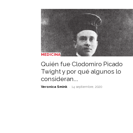
MEDICINA
Quién fue Clodomiro Picado
Twight y por qué algunos lo
consideran...
-
Veronica Smink
14 septiembre, 2020