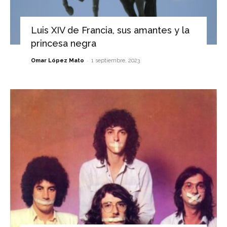
Luis XIV de Francia, sus amantes y la
princesa negra
-
Omar López Mato
1 septiembre, 2023