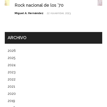
Rock nacional de los ’70
-
Miguel A. Hernández
22 noviembre, 2023
ARCHIVO
2026
2025
2024
2023
2022
2021
2020
2019