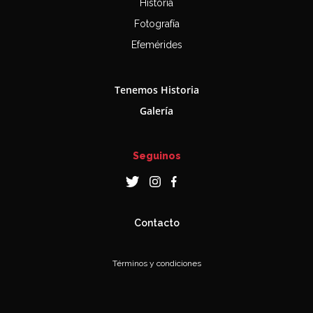
Historia
Fotografía
Efemérides
Tenemos Historia
Galería
Seguinos
Contacto
Términos y condiciones