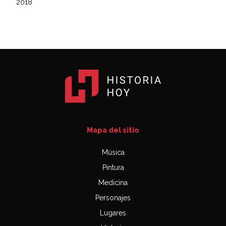
2018
Mapa del sitio
Música
Pintura
Medicina
Personajes
Lugares