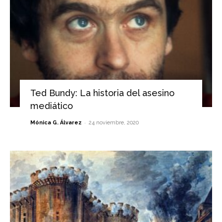
Ted Bundy: La historia del asesino
mediático
-
Mónica G. Álvarez
24 noviembre, 2020