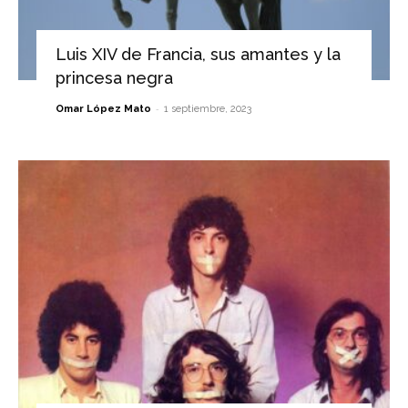
Luis XIV de Francia, sus amantes y la
princesa negra
-
Omar López Mato
1 septiembre, 2023