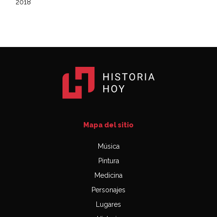
2018
Mapa del sitio
Música
Pintura
Medicina
Personajes
Lugares