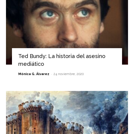
Ted Bundy: La historia del asesino
mediático
-
Mónica G. Álvarez
24 noviembre, 2020