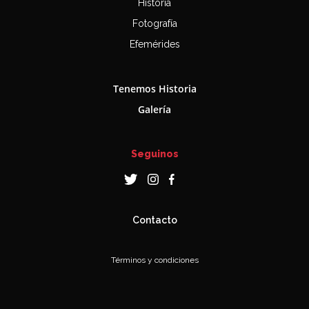
Historia
Fotografía
Efemérides
Tenemos Historia
Galería
Seguinos
Contacto
Términos y condiciones