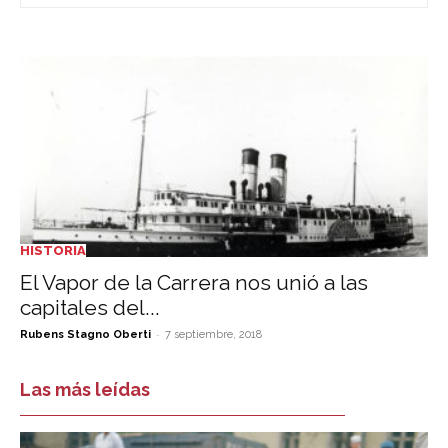
HISTORIA
El Vapor de la Carrera nos unió a las
capitales del...
-
Rubens Stagno Oberti
7 septiembre, 2018
Las más leídas