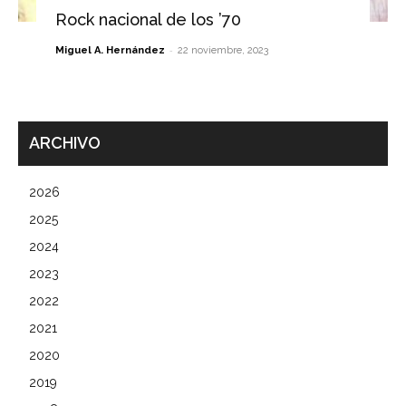
Rock nacional de los ’70
-
Miguel A. Hernández
22 noviembre, 2023
ARCHIVO
2026
2025
2024
2023
2022
2021
2020
2019