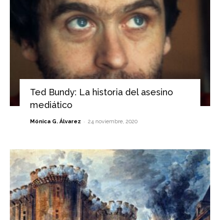
Ted Bundy: La historia del asesino
mediático
-
Mónica G. Álvarez
24 noviembre, 2020