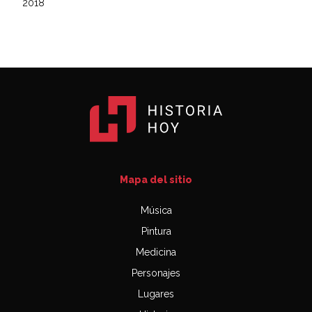
2018
Mapa del sitio
Música
Pintura
Medicina
Personajes
Lugares