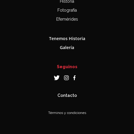
Historia
Fotografía
Efemérides
Tenemos Historia
Galería
Seguinos
Contacto
Términos y condiciones