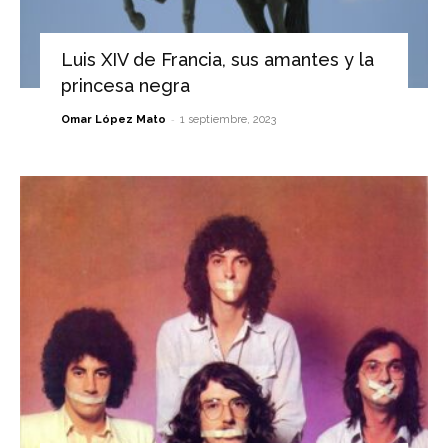
Luis XIV de Francia, sus amantes y la
princesa negra
-
Omar López Mato
1 septiembre, 2023