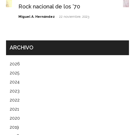
Rock nacional de los ’70
-
Miguel A. Hernández
22 noviembre, 2023
ARCHIVO
2026
2025
2024
2023
2022
2021
2020
2019