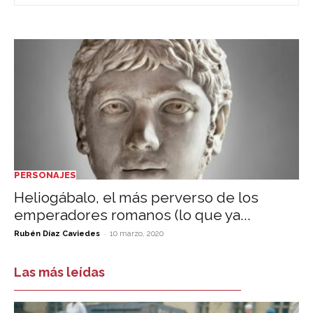
PERSONAJES
Heliogábalo, el más perverso de los
emperadores romanos (lo que ya...
-
Rubén Díaz Caviedes
10 marzo, 2020
Las más leídas