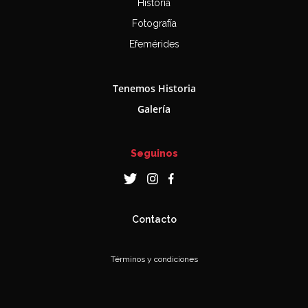
Historia
Fotografía
Efemérides
Tenemos Historia
Galería
Seguinos
Contacto
Términos y condiciones