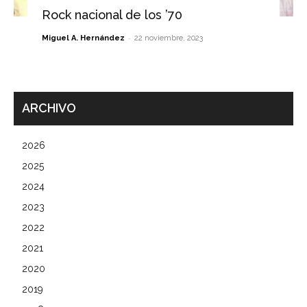
Rock nacional de los ’70
-
Miguel A. Hernández
22 noviembre, 2023
ARCHIVO
2026
2025
2024
2023
2022
2021
2020
2019