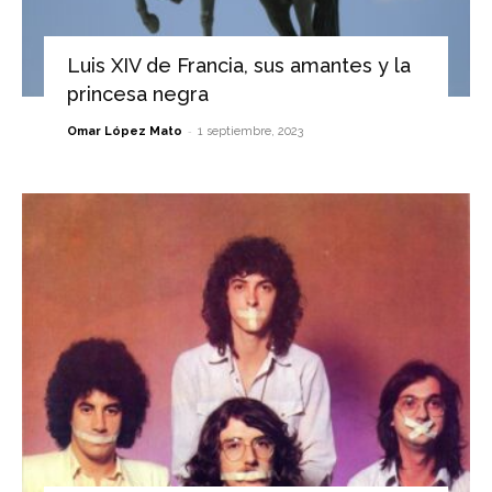
Luis XIV de Francia, sus amantes y la
princesa negra
-
Omar López Mato
1 septiembre, 2023