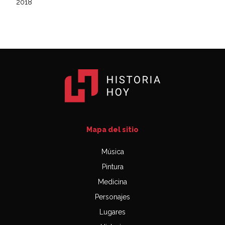
2018
Mapa del sitio
Música
Pintura
Medicina
Personajes
Lugares