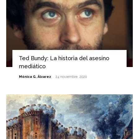
Ted Bundy: La historia del asesino
mediático
-
Mónica G. Álvarez
24 noviembre, 2020