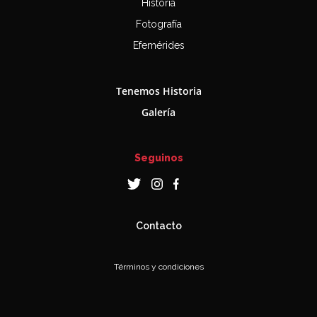
Historia
Fotografía
Efemérides
Tenemos Historia
Galería
Seguinos
Contacto
Términos y condiciones