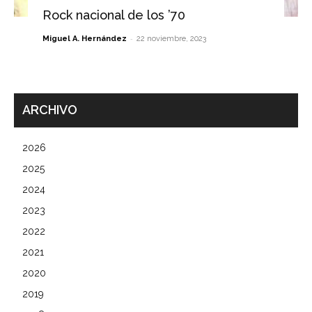
Rock nacional de los ’70
-
Miguel A. Hernández
22 noviembre, 2023
ARCHIVO
2026
2025
2024
2023
2022
2021
2020
2019