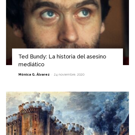
Ted Bundy: La historia del asesino
mediático
-
Mónica G. Álvarez
24 noviembre, 2020