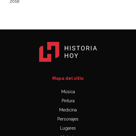
2018
Mapa del sitio
Música
Pintura
Medicina
Personajes
Lugares