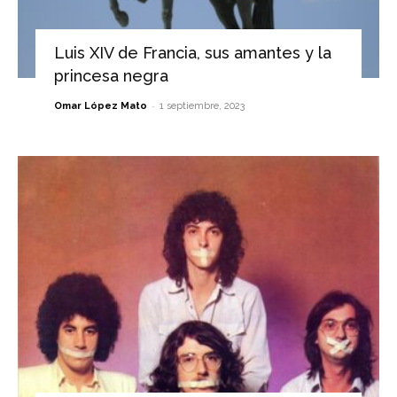
Luis XIV de Francia, sus amantes y la
princesa negra
-
Omar López Mato
1 septiembre, 2023