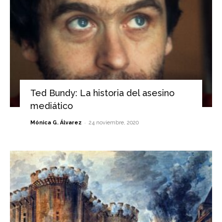
Ted Bundy: La historia del asesino
mediático
-
Mónica G. Álvarez
24 noviembre, 2020