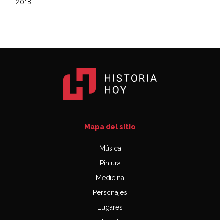
2018
Mapa del sitio
Música
Pintura
Medicina
Personajes
Lugares