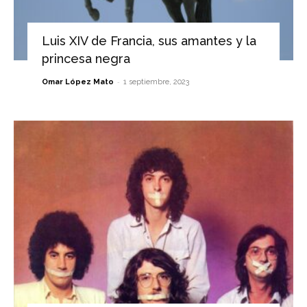
Luis XIV de Francia, sus amantes y la
princesa negra
-
Omar López Mato
1 septiembre, 2023