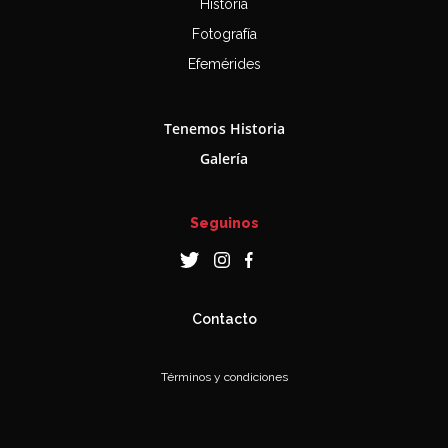
Historia
Fotografía
Efemérides
Tenemos Historia
Galería
Seguinos
Contacto
Términos y condiciones