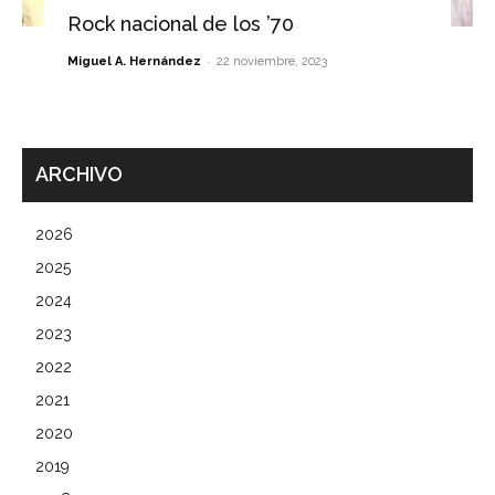
Rock nacional de los ’70
-
Miguel A. Hernández
22 noviembre, 2023
ARCHIVO
2026
2025
2024
2023
2022
2021
2020
2019