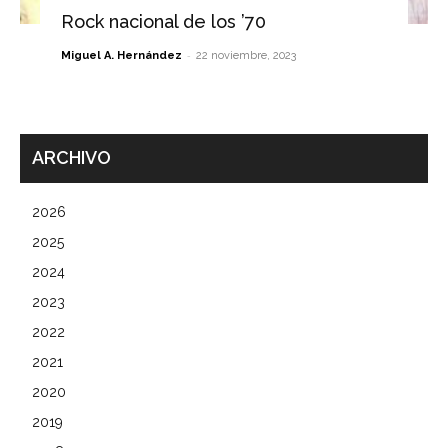
Rock nacional de los ’70
-
Miguel A. Hernández
22 noviembre, 2023
ARCHIVO
2026
2025
2024
2023
2022
2021
2020
2019