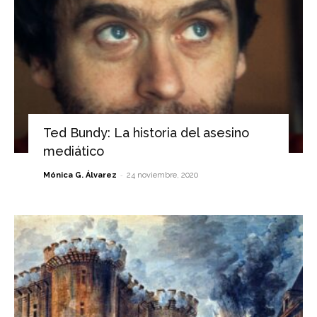
Ted Bundy: La historia del asesino
mediático
-
Mónica G. Álvarez
24 noviembre, 2020