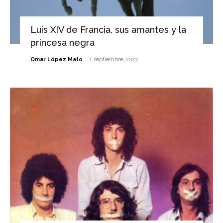
Luis XIV de Francia, sus amantes y la
princesa negra
-
Omar López Mato
1 septiembre, 2023