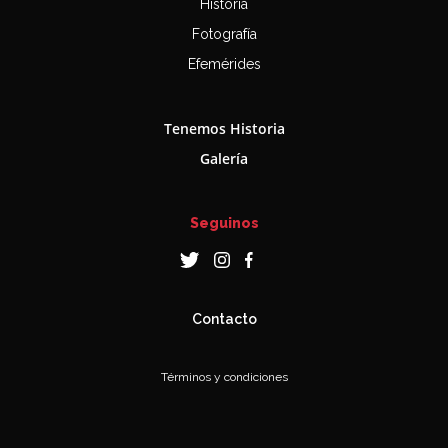
Historia
Fotografía
Efemérides
Tenemos Historia
Galería
Seguinos
Contacto
Términos y condiciones