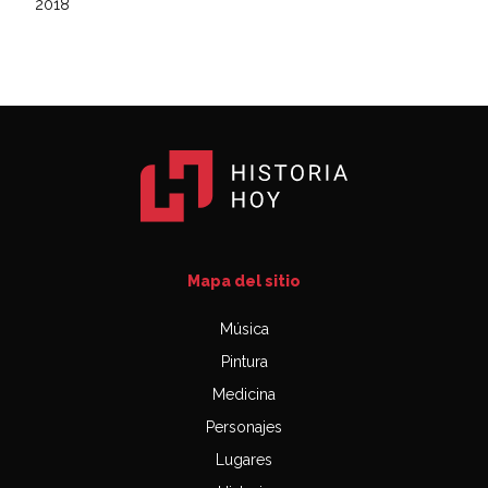
2018
Mapa del sitio
Música
Pintura
Medicina
Personajes
Lugares