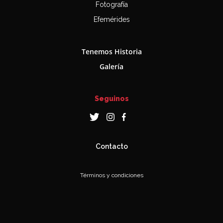
Fotografía
Efemérides
Tenemos Historia
Galería
Seguinos
Contacto
Términos y condiciones