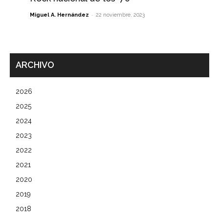
-
Miguel A. Hernández
22 noviembre, 2023
ARCHIVO
2026
2025
2024
2023
2022
2021
2020
2019
2018