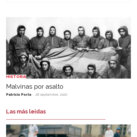
HISTORIA
Malvinas por asalto
-
Patricio Porta
28 septiembre, 2020
Las más leídas