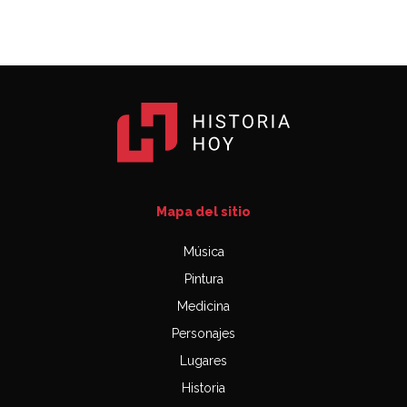
Mapa del sitio
Música
Pintura
Medicina
Personajes
Lugares
Historia