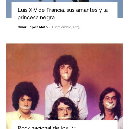
Luis XIV de Francia, sus amantes y la
princesa negra
-
Omar López Mato
1 septiembre, 2023
Rock nacional de los ’70