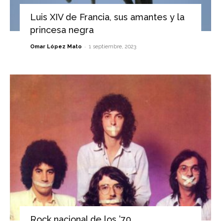
Luis XIV de Francia, sus amantes y la
princesa negra
-
Omar López Mato
1 septiembre, 2023
Rock nacional de los ’70