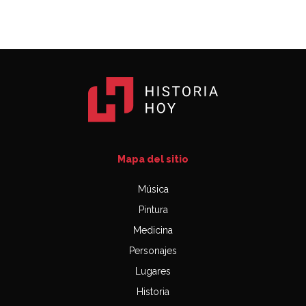
Mapa del sitio
Música
Pintura
Medicina
Personajes
Lugares
Historia