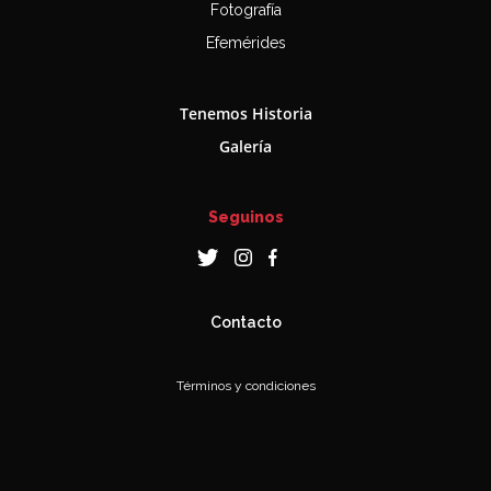
Fotografía
Efemérides
Tenemos Historia
Galería
Seguinos
Contacto
Términos y condiciones