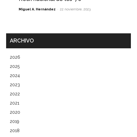
-
Miguel A. Hernández
22 noviembre, 2023
ARCHIVO
2026
2025
2024
2023
2022
2021
2020
2019
2018