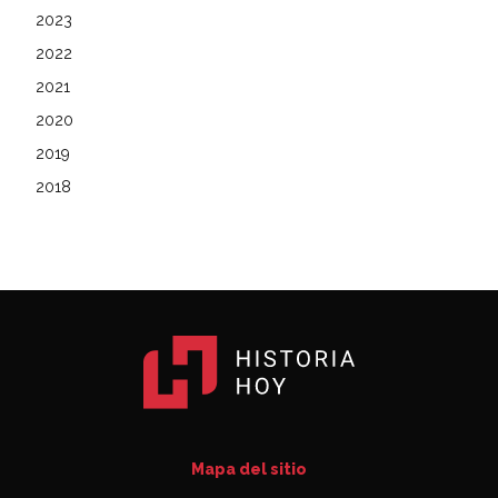
2023
2022
2021
2020
2019
2018
Mapa del sitio