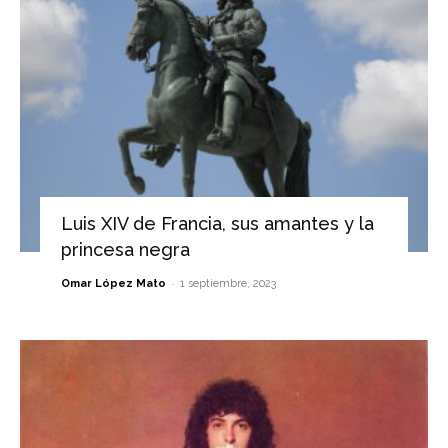
Luis XIV de Francia, sus amantes y la
princesa negra
-
Omar López Mato
1 septiembre, 2023