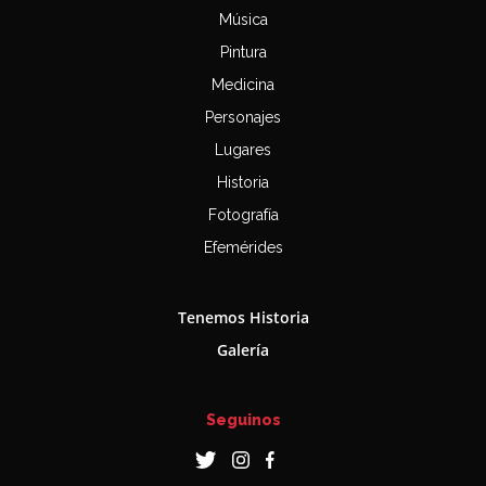
Música
Pintura
Medicina
Personajes
Lugares
Historia
Fotografía
Efemérides
Tenemos Historia
Galería
Seguinos