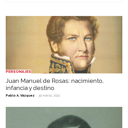
PERSONAJES
Juan Manuel de Rosas: nacimiento,
infancia y destino
-
Pablo A. Vázquez
30 marzo, 2021