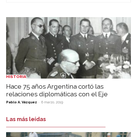
HISTORIA
Hace 75 años Argentina cortó las
relaciones diplomáticas con el Eje
-
Pablo A. Vázquez
6 marzo, 2019
Las más leídas