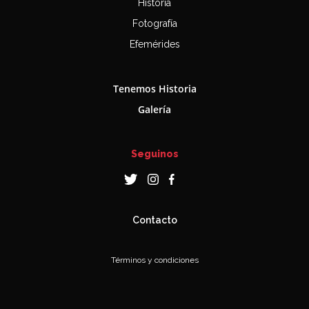
Historia
Fotografía
Efemérides
Tenemos Historia
Galería
Seguinos
Contacto
Términos y condiciones