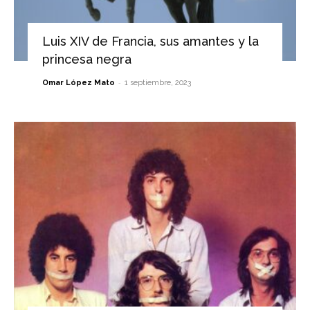
Luis XIV de Francia, sus amantes y la
princesa negra
-
Omar López Mato
1 septiembre, 2023