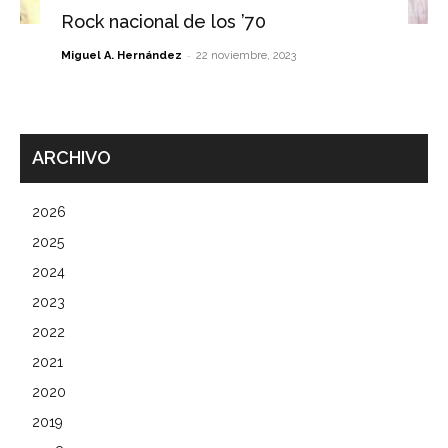
Rock nacional de los ’70
-
Miguel A. Hernández
22 noviembre, 2023
ARCHIVO
2026
2025
2024
2023
2022
2021
2020
2019