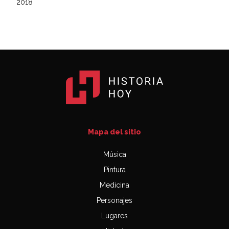
2018
Mapa del sitio
Música
Pintura
Medicina
Personajes
Lugares