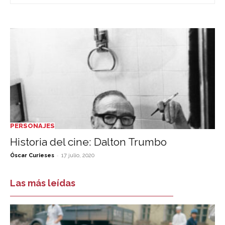
PERSONAJES
Historia del cine: Dalton Trumbo
-
Óscar Curieses
17 julio, 2020
Las más leídas