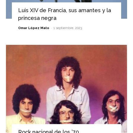
Luis XIV de Francia, sus amantes y la
princesa negra
-
Omar López Mato
1 septiembre, 2023
Rock nacional de los ’70