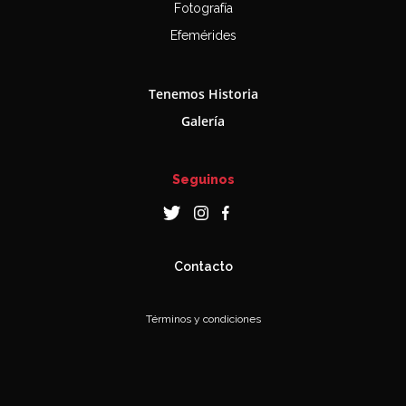
Fotografía
Efemérides
Tenemos Historia
Galería
Seguinos
Contacto
Términos y condiciones