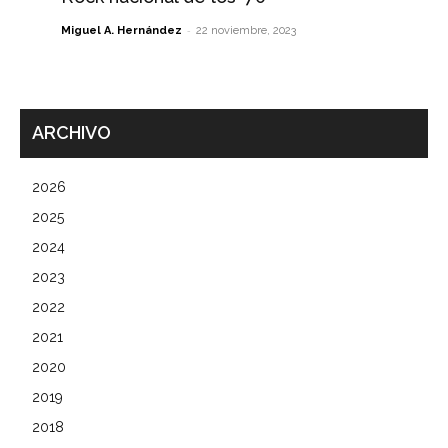
-
Miguel A. Hernández
22 noviembre, 2023
ARCHIVO
2026
2025
2024
2023
2022
2021
2020
2019
2018