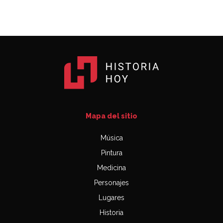
Mapa del sitio
Música
Pintura
Medicina
Personajes
Lugares
Historia