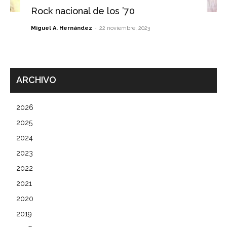
Rock nacional de los ’70
-
Miguel A. Hernández
22 noviembre, 2023
ARCHIVO
2026
2025
2024
2023
2022
2021
2020
2019