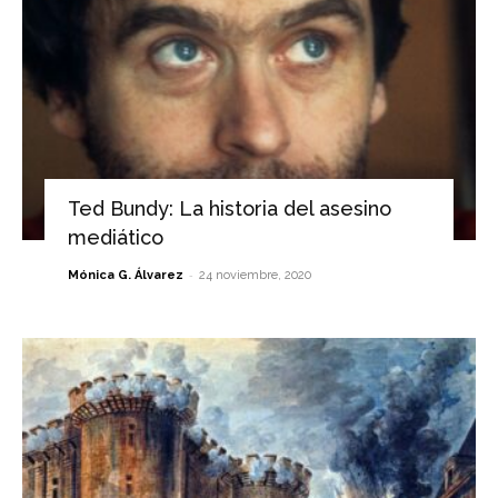
Ted Bundy: La historia del asesino
mediático
-
Mónica G. Álvarez
24 noviembre, 2020