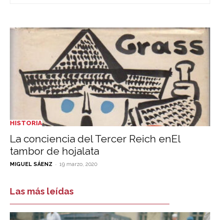
HISTORIA
La conciencia del Tercer Reich enEl
tambor de hojalata
-
MIGUEL SÁENZ
19 marzo, 2020
Las más leídas