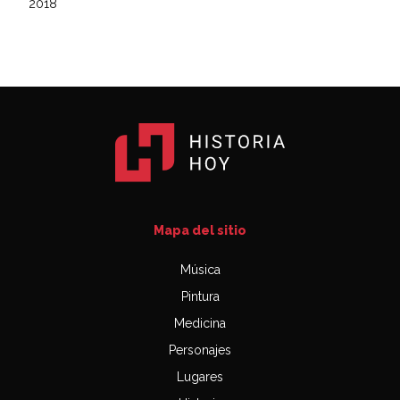
2018
Mapa del sitio
Música
Pintura
Medicina
Personajes
Lugares