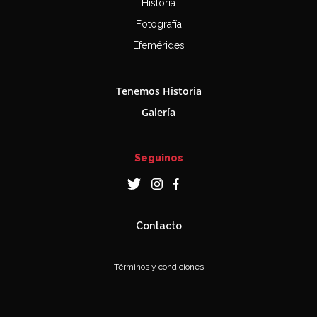
Historia
Fotografía
Efemérides
Tenemos Historia
Galería
Seguinos
Contacto
Términos y condiciones