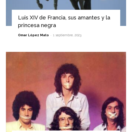
Luis XIV de Francia, sus amantes y la
princesa negra
-
Omar López Mato
1 septiembre, 2023