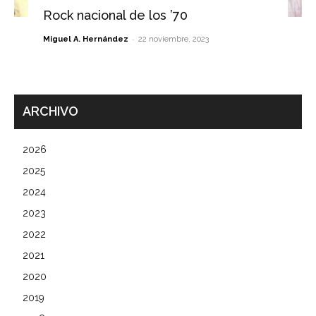
Rock nacional de los ’70
-
Miguel A. Hernández
22 noviembre, 2023
ARCHIVO
2026
2025
2024
2023
2022
2021
2020
2019