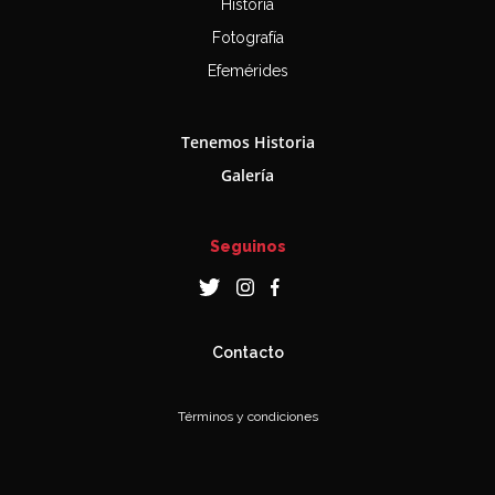
Historia
Fotografía
Efemérides
Tenemos Historia
Galería
Seguinos
Contacto
Términos y condiciones