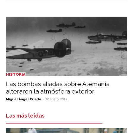
HISTORIA
Las bombas aliadas sobre Alemania
alteraron la atmósfera exterior
-
Miguel Ángel Criado
20 enero, 2021
Las más leídas