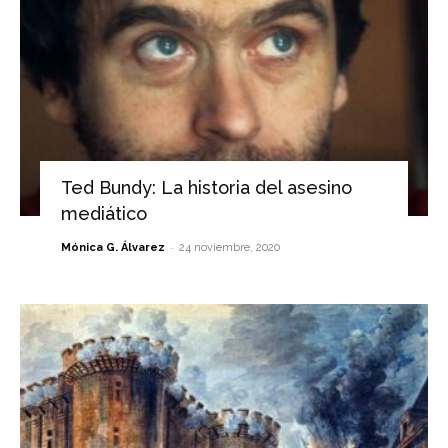
Ted Bundy: La historia del asesino
mediático
-
Mónica G. Álvarez
24 noviembre, 2020