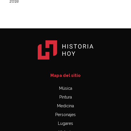
2018
Mapa del sitio
Música
Pintura
Medicina
Personajes
Lugares