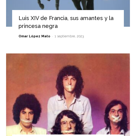
Luis XIV de Francia, sus amantes y la
princesa negra
-
Omar López Mato
1 septiembre, 2023