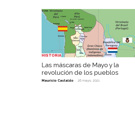
HISTORIA
Las máscaras de Mayo y la
revolución de los pueblos
-
Mauricio Castaldo
26 mayo, 2021