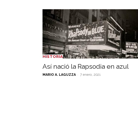
HISTORIA
Así nació la Rapsodia en azul
-
MARIO A. LAGUZZA
7 enero, 2021