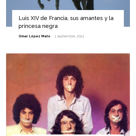
Luis XIV de Francia, sus amantes y la
princesa negra
-
Omar López Mato
1 septiembre, 2023