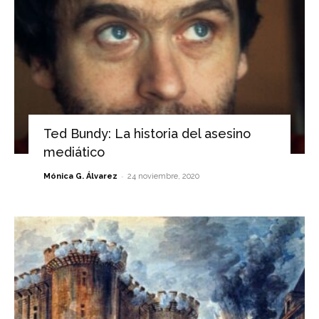
Ted Bundy: La historia del asesino
mediático
-
Mónica G. Álvarez
24 noviembre, 2020