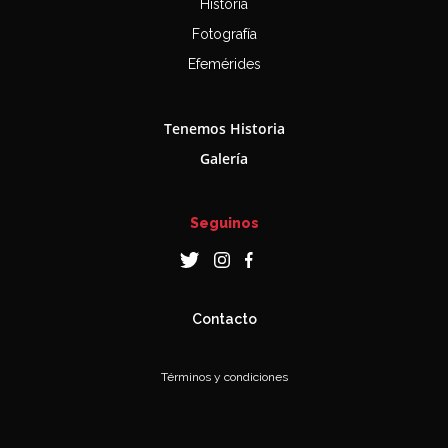
Historia
Fotografía
Efemérides
Tenemos Historia
Galería
Seguinos
Contacto
Términos y condiciones