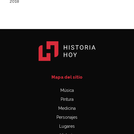
2018
Mapa del sitio
Música
Pintura
Medicina
Personajes
Lugares