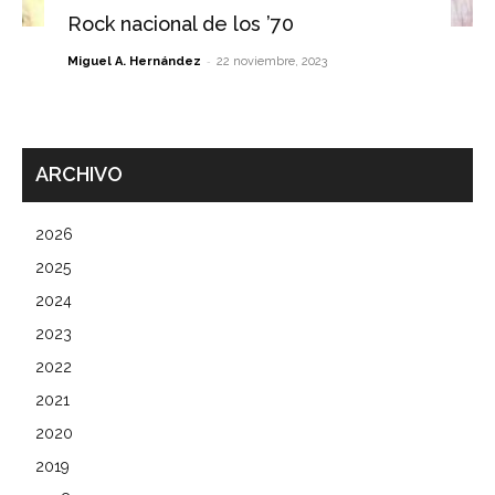
Rock nacional de los ’70
-
Miguel A. Hernández
22 noviembre, 2023
ARCHIVO
2026
2025
2024
2023
2022
2021
2020
2019