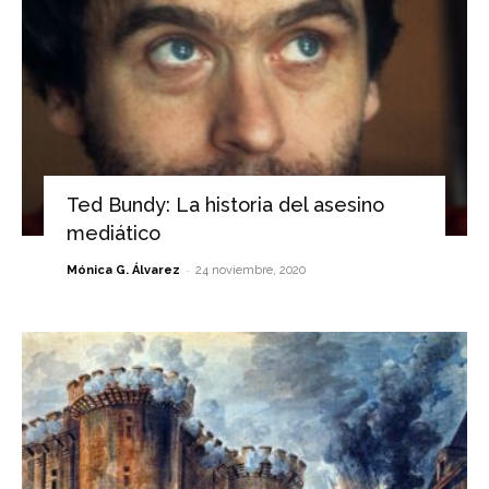
Ted Bundy: La historia del asesino
mediático
-
Mónica G. Álvarez
24 noviembre, 2020