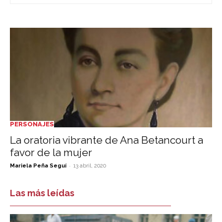
PERSONAJES
La oratoria vibrante de Ana Betancourt a
favor de la mujer
-
Mariela Peña Seguí
13 abril, 2020
Las más leídas