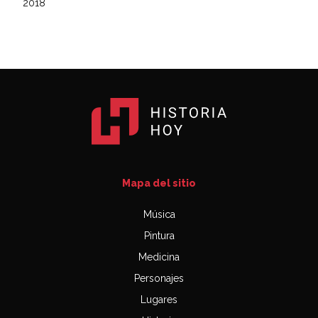
2018
Mapa del sitio
Música
Pintura
Medicina
Personajes
Lugares