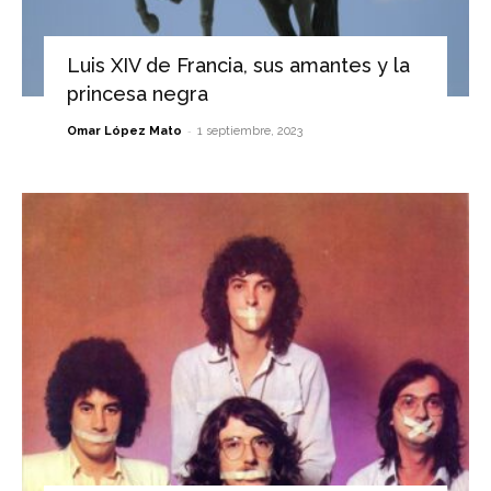
Luis XIV de Francia, sus amantes y la
princesa negra
-
Omar López Mato
1 septiembre, 2023