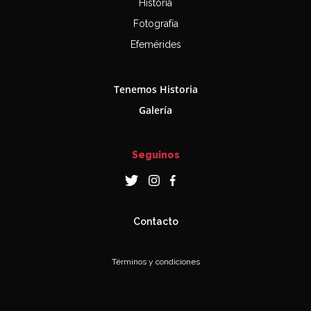
Historia
Fotografía
Efemérides
Tenemos Historia
Galería
Seguinos
Contacto
Términos y condiciones