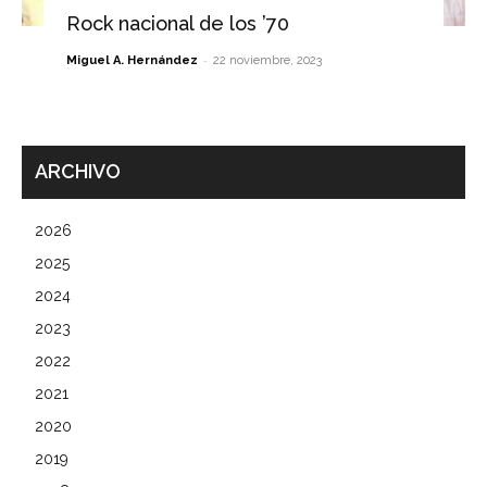
Rock nacional de los ’70
-
Miguel A. Hernández
22 noviembre, 2023
ARCHIVO
2026
2025
2024
2023
2022
2021
2020
2019