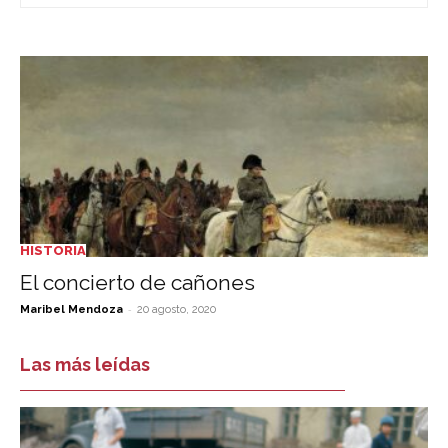
HISTORIA
El concierto de cañones
-
Maribel Mendoza
20 agosto, 2020
Las más leídas