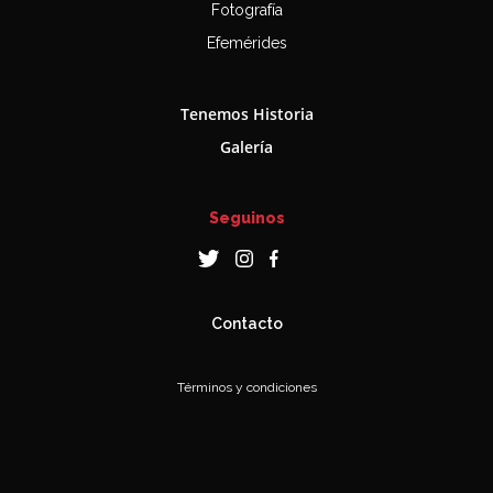
Fotografía
Efemérides
Tenemos Historia
Galería
Seguinos
Contacto
Términos y condiciones