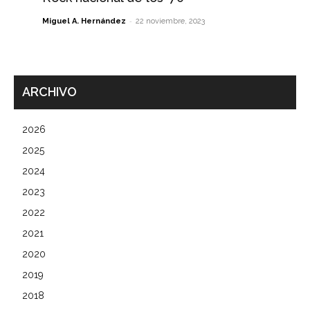
-
Miguel A. Hernández
22 noviembre, 2023
ARCHIVO
2026
2025
2024
2023
2022
2021
2020
2019
2018