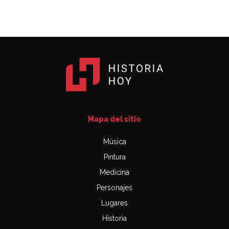
Mapa del sitio
Música
Pintura
Medicina
Personajes
Lugares
Historia