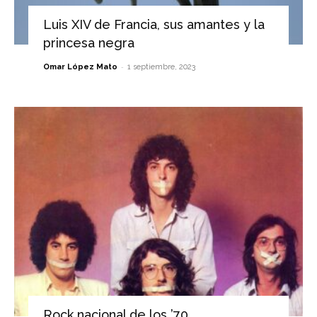
Luis XIV de Francia, sus amantes y la
princesa negra
-
Omar López Mato
1 septiembre, 2023
Rock nacional de los ’70