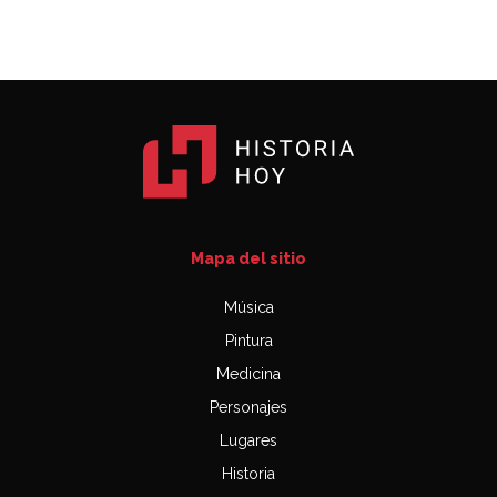
Mapa del sitio
Música
Pintura
Medicina
Personajes
Lugares
Historia