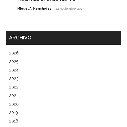
-
Miguel A. Hernández
22 noviembre, 2023
ARCHIVO
2026
2025
2024
2023
2022
2021
2020
2019
2018