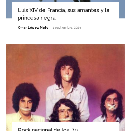
Luis XIV de Francia, sus amantes y la
princesa negra
-
Omar López Mato
1 septiembre, 2023
Rock nacional de los ’70