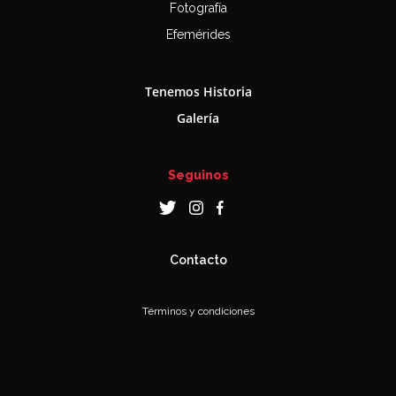
Fotografía
Efemérides
Tenemos Historia
Galería
Seguinos
Contacto
Términos y condiciones