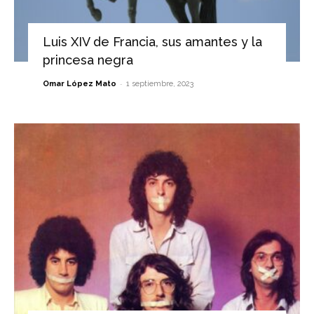
Luis XIV de Francia, sus amantes y la
princesa negra
-
Omar López Mato
1 septiembre, 2023