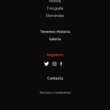
Historia
Fotografía
Efemérides
Tenemos Historia
Galería
Seguinos
Contacto
Términos y condiciones