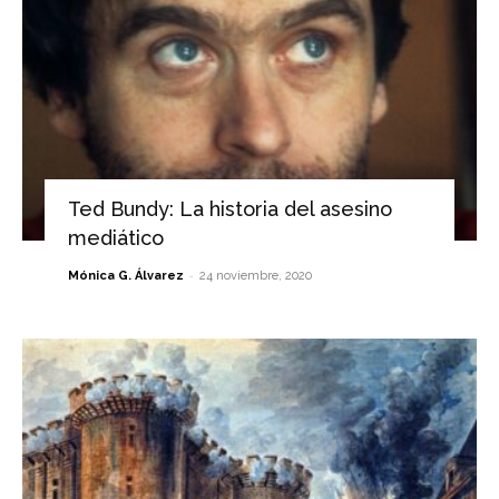
Ted Bundy: La historia del asesino
mediático
-
Mónica G. Álvarez
24 noviembre, 2020