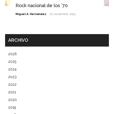
Rock nacional de los ’70
-
Miguel A. Hernández
22 noviembre, 2023
ARCHIVO
2026
2025
2024
2023
2022
2021
2020
2019