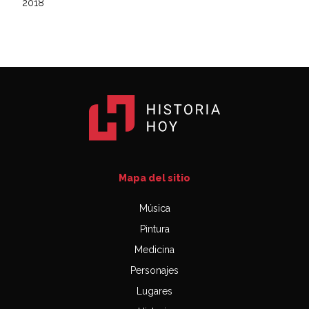
2018
Mapa del sitio
Música
Pintura
Medicina
Personajes
Lugares