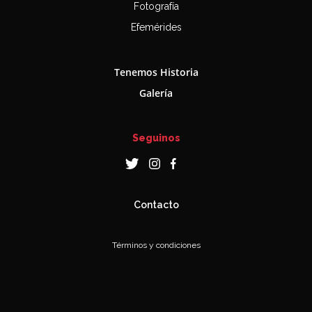
Fotografía
Efemérides
Tenemos Historia
Galería
Seguinos
Contacto
Términos y condiciones