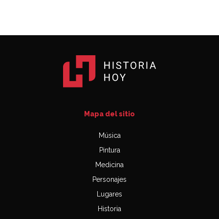
Mapa del sitio
Música
Pintura
Medicina
Personajes
Lugares
Historia