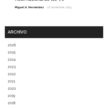
-
Miguel A. Hernández
22 noviembre, 2023
ARCHIVO
2026
2025
2024
2023
2022
2021
2020
2019
2018