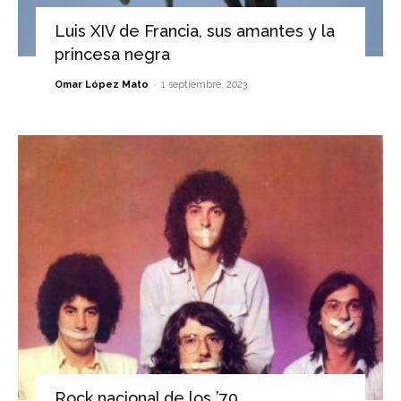
Luis XIV de Francia, sus amantes y la
princesa negra
-
Omar López Mato
1 septiembre, 2023
Rock nacional de los ’70