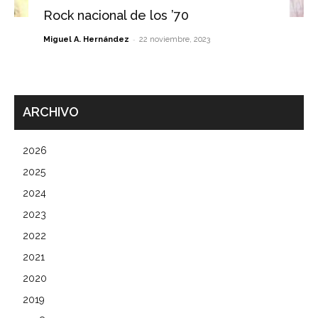
Rock nacional de los ’70
-
Miguel A. Hernández
22 noviembre, 2023
ARCHIVO
2026
2025
2024
2023
2022
2021
2020
2019