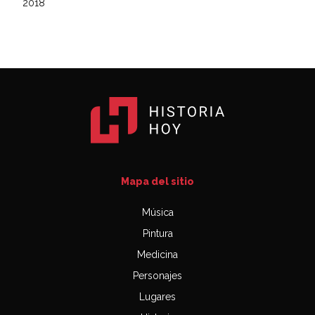
2018
Mapa del sitio
Música
Pintura
Medicina
Personajes
Lugares