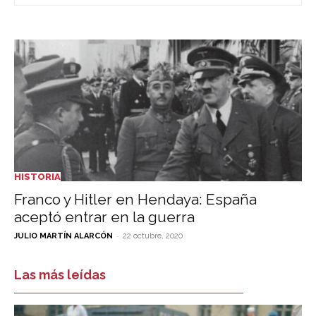
HISTORIA
Franco y Hitler en Hendaya: España
aceptó entrar en la guerra
-
JULIO MARTÍN ALARCÓN
22 octubre, 2020
Las más leídas