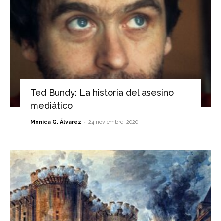
Ted Bundy: La historia del asesino
mediático
-
Mónica G. Álvarez
24 noviembre, 2020