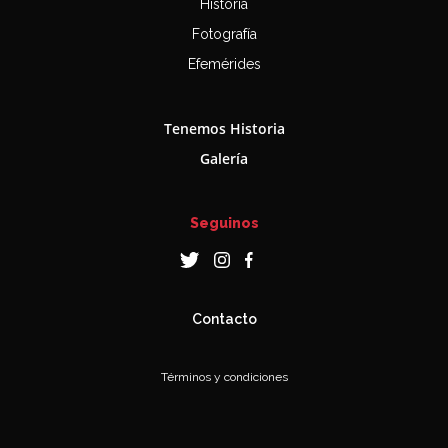
Historia
Fotografía
Efemérides
Tenemos Historia
Galería
Seguinos
Contacto
Términos y condiciones