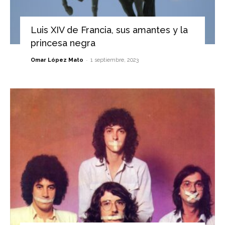
Luis XIV de Francia, sus amantes y la
princesa negra
-
Omar López Mato
1 septiembre, 2023