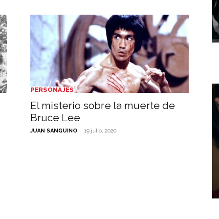
PERSONAJES
El misterio sobre la muerte de
Bruce Lee
-
JUAN SANGUINO
19 julio, 2020