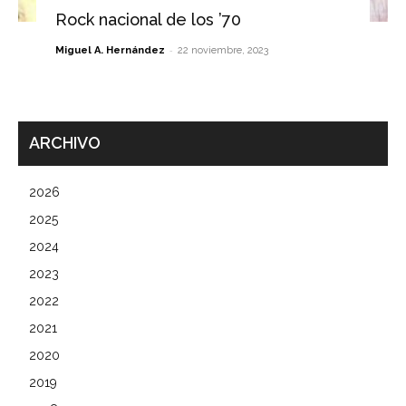
Rock nacional de los ’70
-
Miguel A. Hernández
22 noviembre, 2023
ARCHIVO
2026
2025
2024
2023
2022
2021
2020
2019