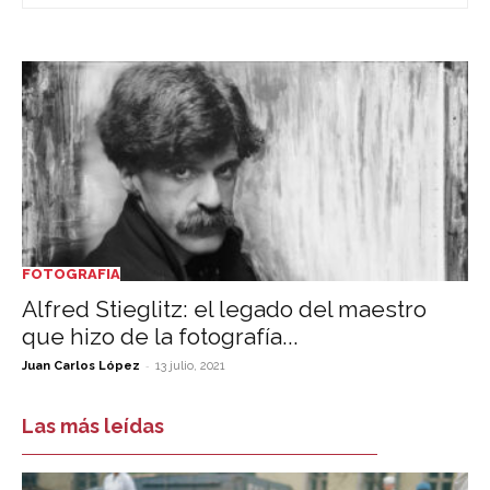
FOTOGRAFIA
Alfred Stieglitz: el legado del maestro
que hizo de la fotografía...
-
Juan Carlos López
13 julio, 2021
Las más leídas