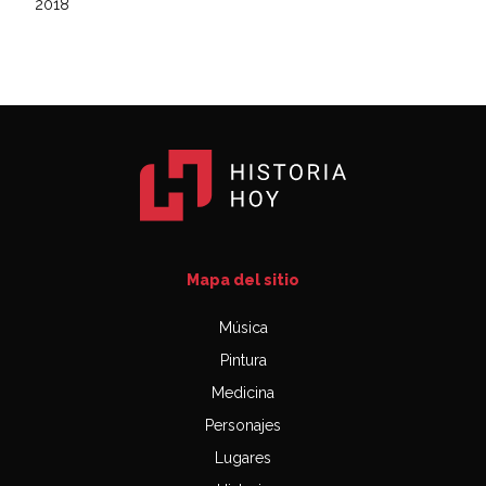
2018
Mapa del sitio
Música
Pintura
Medicina
Personajes
Lugares