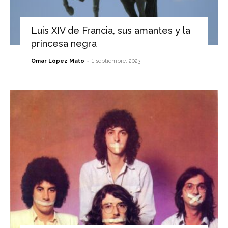
Luis XIV de Francia, sus amantes y la
princesa negra
-
Omar López Mato
1 septiembre, 2023