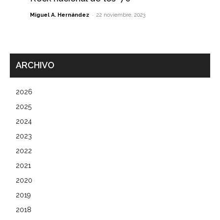
-
Miguel A. Hernández
22 noviembre, 2023
ARCHIVO
2026
2025
2024
2023
2022
2021
2020
2019
2018