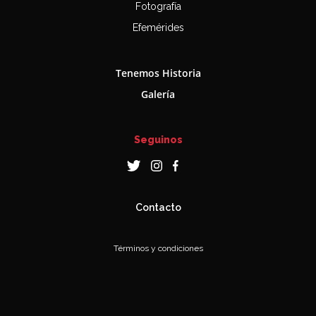
Fotografía
Efemérides
Tenemos Historia
Galería
Seguinos
Contacto
Términos y condiciones