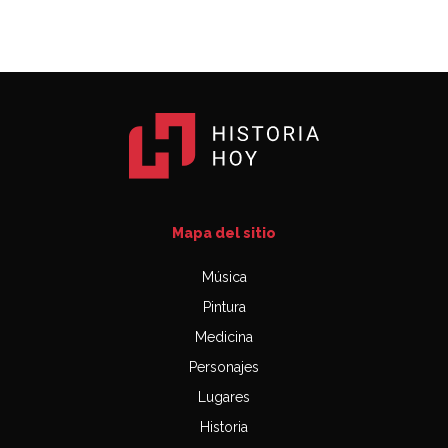
Mapa del sitio
Música
Pintura
Medicina
Personajes
Lugares
Historia