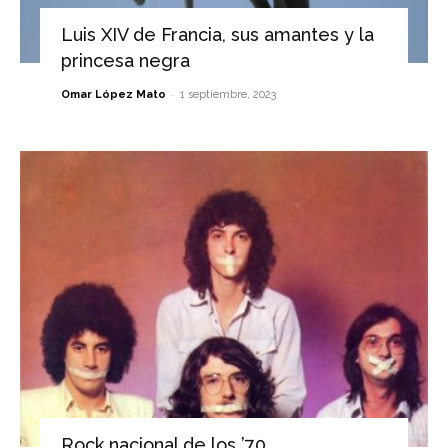
Luis XIV de Francia, sus amantes y la
princesa negra
-
Omar López Mato
1 septiembre, 2023
Rock nacional de los ’70