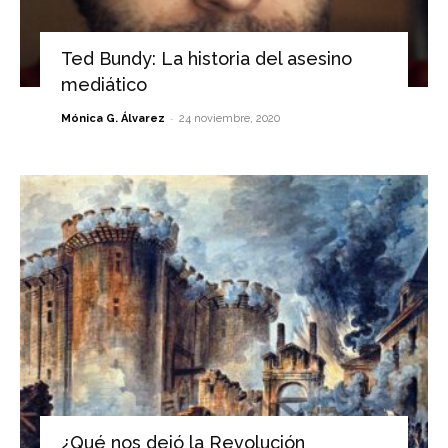
Ted Bundy: La historia del asesino
mediático
-
Mónica G. Álvarez
24 noviembre, 2020
¿Qué nos dejó la Revolución