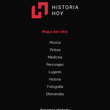
Mapa del sitio
Música
Pintura
Medicina
Personajes
Lugares
Historia
Fotografía
Efemérides
Tenemos Historia