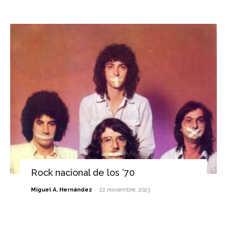
Rock nacional de los ’70
-
Miguel A. Hernández
22 noviembre, 2023