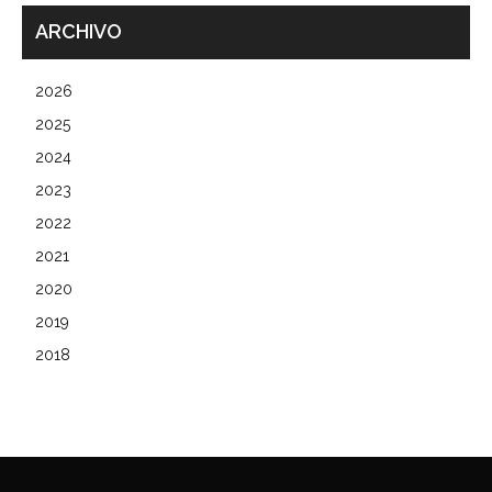
ARCHIVO
2026
2025
2024
2023
2022
2021
2020
2019
2018