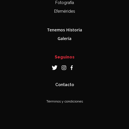
Fotografía
Efemérides
Tenemos Historia
Galería
Seguinos
Contacto
Términos y condiciones