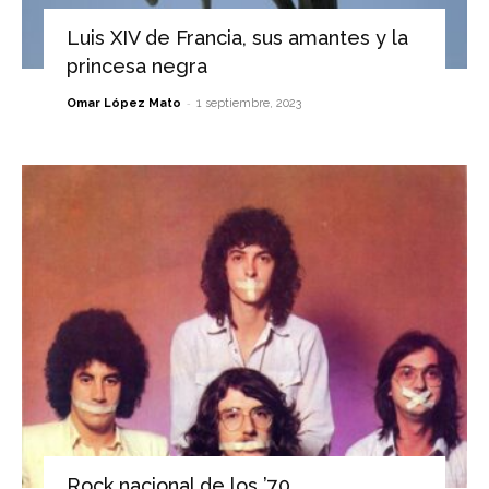
Luis XIV de Francia, sus amantes y la
princesa negra
-
Omar López Mato
1 septiembre, 2023
Rock nacional de los ’70