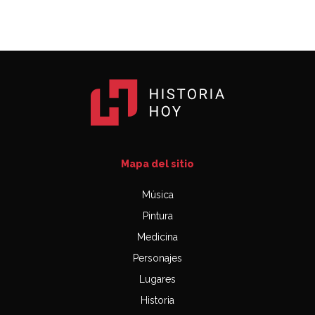
Mapa del sitio
Música
Pintura
Medicina
Personajes
Lugares
Historia