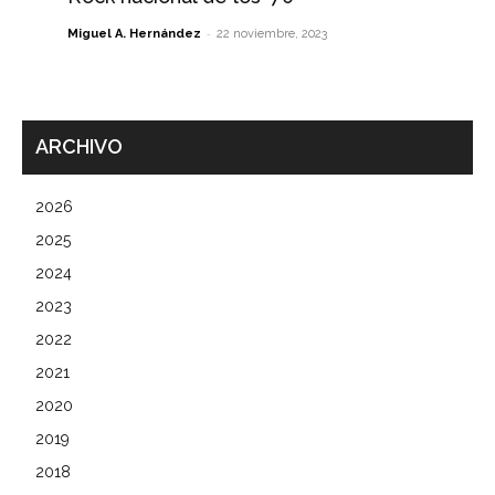
-
Miguel A. Hernández
22 noviembre, 2023
ARCHIVO
2026
2025
2024
2023
2022
2021
2020
2019
2018