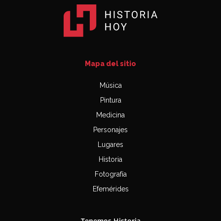
Mapa del sitio
Música
Pintura
Medicina
Personajes
Lugares
Historia
Fotografía
Efemérides
Tenemos Historia