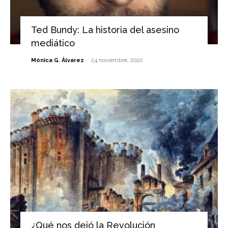
Ted Bundy: La historia del asesino
mediático
-
Mónica G. Álvarez
24 noviembre, 2020
¿Qué nos dejó la Revolución