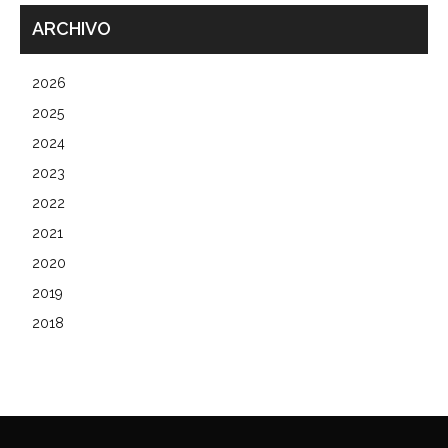
ARCHIVO
2026
2025
2024
2023
2022
2021
2020
2019
2018