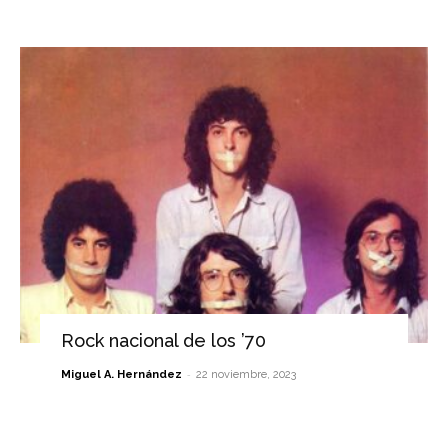
Rock nacional de los ’70
-
Miguel A. Hernández
22 noviembre, 2023