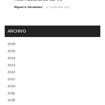
-
Miguel A. Hernández
22 noviembre, 2023
ARCHIVO
2026
2025
2024
2023
2022
2021
2020
2019
2018