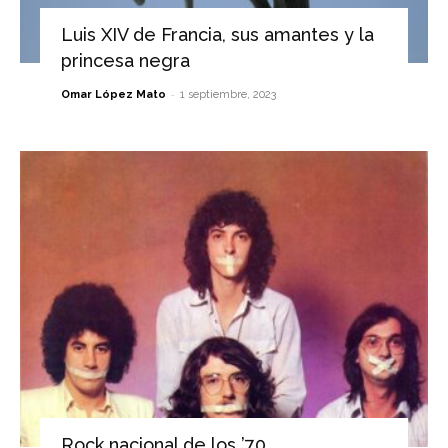
Luis XIV de Francia, sus amantes y la
princesa negra
-
Omar López Mato
1 septiembre, 2023
Rock nacional de los ’70