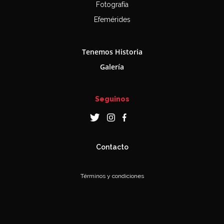
Fotografía
Efemérides
Tenemos Historia
Galería
Seguinos
Contacto
Términos y condiciones