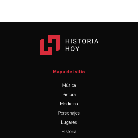
Mapa del sitio
Música
Pintura
Medicina
Personajes
Lugares
Historia