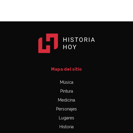
Mapa del sitio
Música
Pintura
Medicina
Personajes
Lugares
Historia