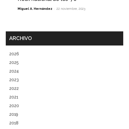
-
Miguel A. Hernández
22 noviembre, 2023
ARCHIVO
2026
2025
2024
2023
2022
2021
2020
2019
2018