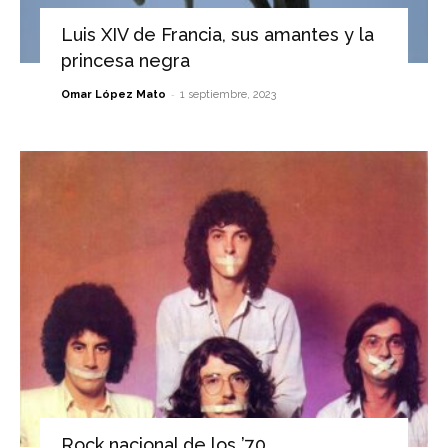
Luis XIV de Francia, sus amantes y la
princesa negra
-
Omar López Mato
1 septiembre, 2023
Rock nacional de los ’70