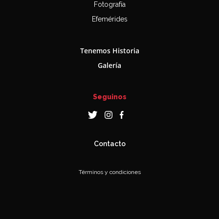
Fotografía
Efemérides
Tenemos Historia
Galería
Seguinos
Contacto
Términos y condiciones