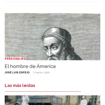
PERSONAJES
El hombre de Ámerica
-
JOSÉ LUIS ESPEJO
7 marzo, 2020
Las más leídas