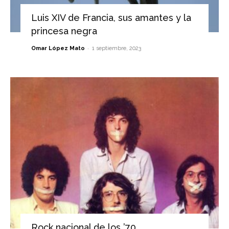
Luis XIV de Francia, sus amantes y la
princesa negra
-
Omar López Mato
1 septiembre, 2023
Rock nacional de los ’70