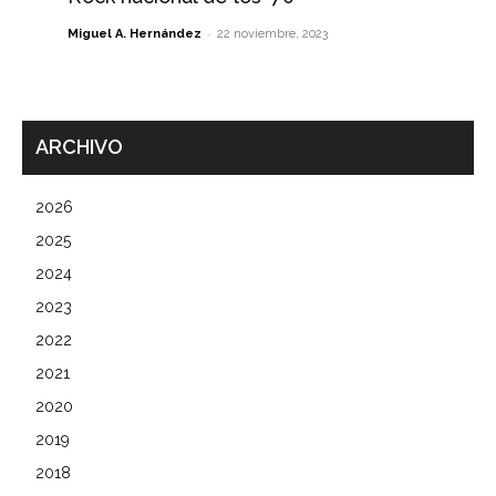
-
Miguel A. Hernández
22 noviembre, 2023
ARCHIVO
2026
2025
2024
2023
2022
2021
2020
2019
2018