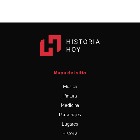
Mapa del sitio
Música
Pintura
Medicina
Personajes
Lugares
Historia