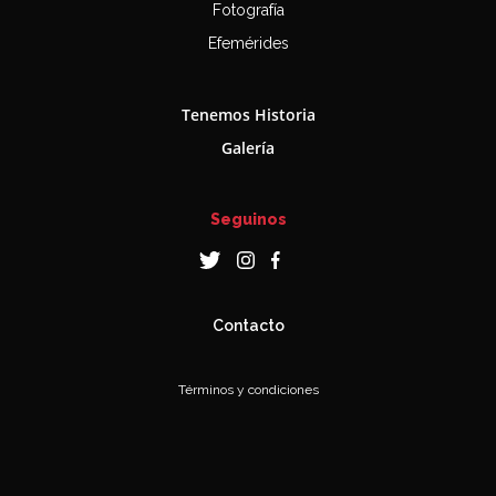
Fotografía
Efemérides
Tenemos Historia
Galería
Seguinos
Contacto
Términos y condiciones