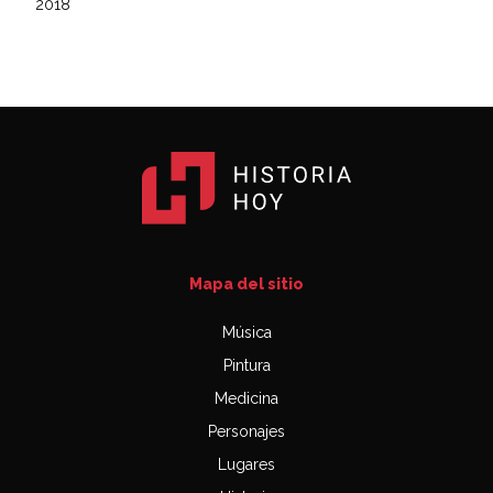
2018
Mapa del sitio
Música
Pintura
Medicina
Personajes
Lugares