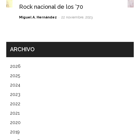
Rock nacional de los ’70
-
Miguel A. Hernández
22 noviembre, 2023
ARCHIVO
2026
2025
2024
2023
2022
2021
2020
2019