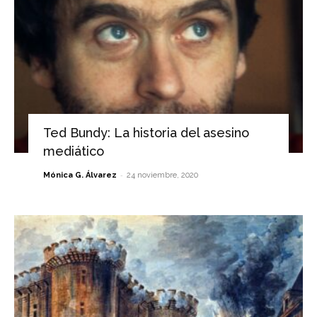
Ted Bundy: La historia del asesino
mediático
-
Mónica G. Álvarez
24 noviembre, 2020