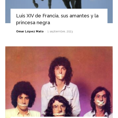
Luis XIV de Francia, sus amantes y la
princesa negra
-
Omar López Mato
1 septiembre, 2023