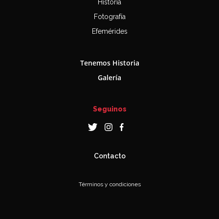
Historia
Fotografía
Efemérides
Tenemos Historia
Galería
Seguinos
Contacto
Términos y condiciones