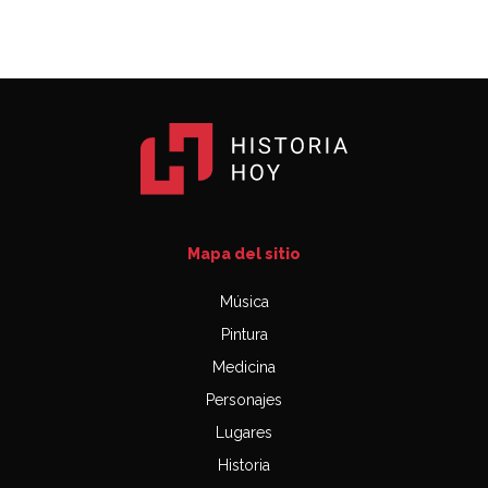
Mapa del sitio
Música
Pintura
Medicina
Personajes
Lugares
Historia