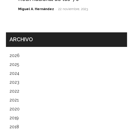
-
Miguel A. Hernández
22 noviembre, 2023
ARCHIVO
2026
2025
2024
2023
2022
2021
2020
2019
2018