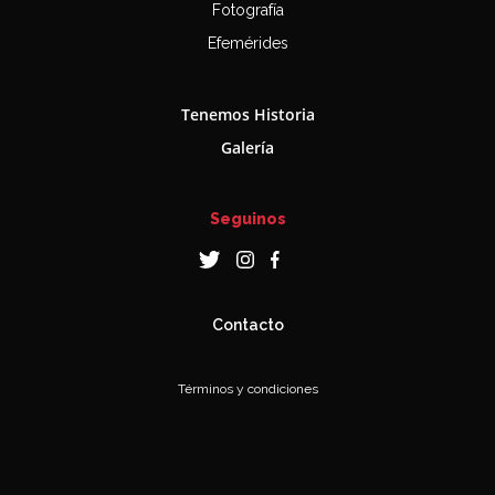
Fotografía
Efemérides
Tenemos Historia
Galería
Seguinos
Contacto
Términos y condiciones