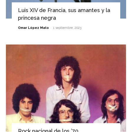
Luis XIV de Francia, sus amantes y la
princesa negra
-
Omar López Mato
1 septiembre, 2023
Rock nacional de los ’70