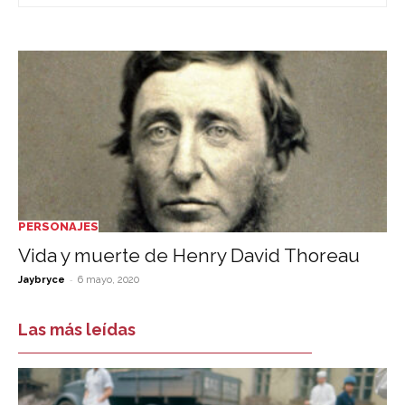
PERSONAJES
Vida y muerte de Henry David Thoreau
-
Jaybryce
6 mayo, 2020
Las más leídas