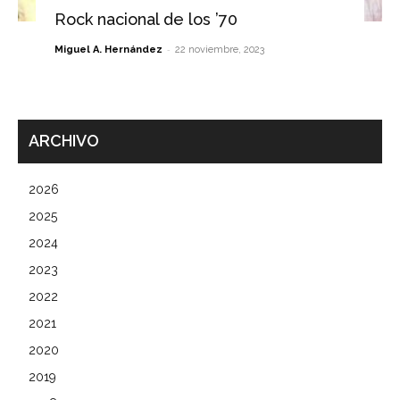
Rock nacional de los ’70
-
Miguel A. Hernández
22 noviembre, 2023
ARCHIVO
2026
2025
2024
2023
2022
2021
2020
2019