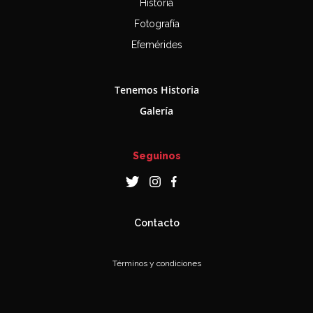
Historia
Fotografía
Efemérides
Tenemos Historia
Galería
Seguinos
Contacto
Términos y condiciones