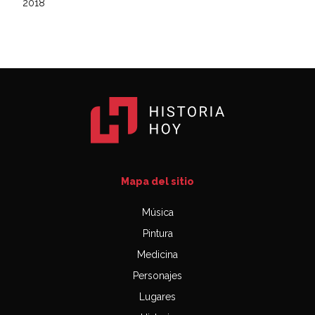
2018
Mapa del sitio
Música
Pintura
Medicina
Personajes
Lugares