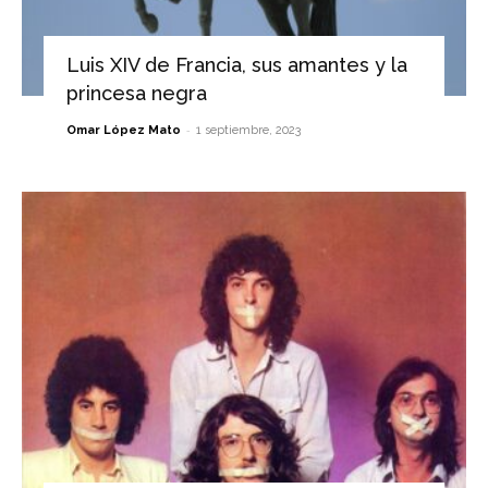
Luis XIV de Francia, sus amantes y la
princesa negra
-
Omar López Mato
1 septiembre, 2023