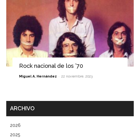
Rock nacional de los ’70
-
Miguel A. Hernández
22 noviembre, 2023
ARCHIVO
2026
2025