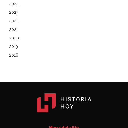
2024
2023
2022
2021
2020
2019
2018
Mapa del sitio