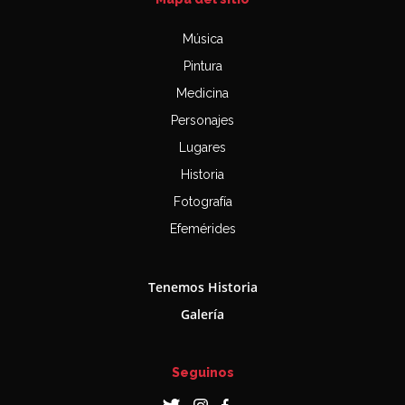
Música
Pintura
Medicina
Personajes
Lugares
Historia
Fotografía
Efemérides
Tenemos Historia
Galería
Seguinos