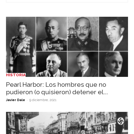
HISTORIA
Pearl Harbor: Los hombres que no
pudieron (o quisieron) detener el...
-
Javier Dale
9 diciembre, 2021