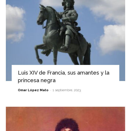
Luis XIV de Francia, sus amantes y la
princesa negra
-
Omar López Mato
1 septiembre, 2023