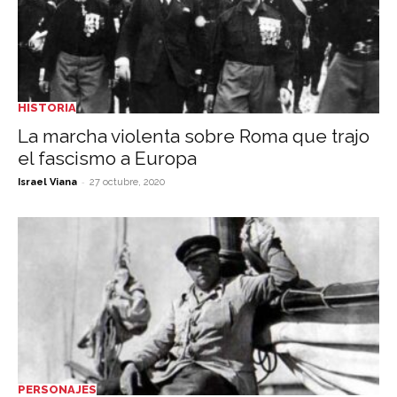
HISTORIA
La marcha violenta sobre Roma que trajo
el fascismo a Europa
-
Israel Viana
27 octubre, 2020
PERSONAJES