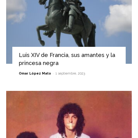
Luis XIV de Francia, sus amantes y la
princesa negra
-
Omar López Mato
1 septiembre, 2023