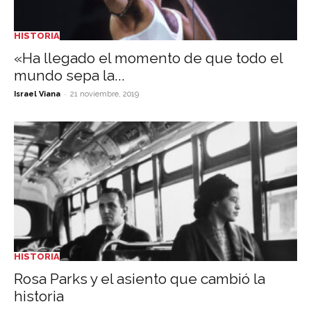
HISTORIA
«Ha llegado el momento de que todo el
mundo sepa la...
-
Israel Viana
21 noviembre, 2019
HISTORIA
Rosa Parks y el asiento que cambió la
historia