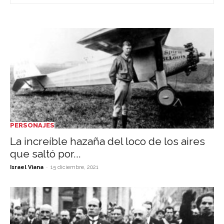
PERSONAJES
La increíble hazaña del loco de los aires
que saltó por...
-
Israel Viana
15 diciembre, 2021