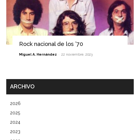
Rock nacional de los ’70
-
Miguel A. Hernández
22 noviembre, 2023
ARCHIVO
2026
2025
2024
2023