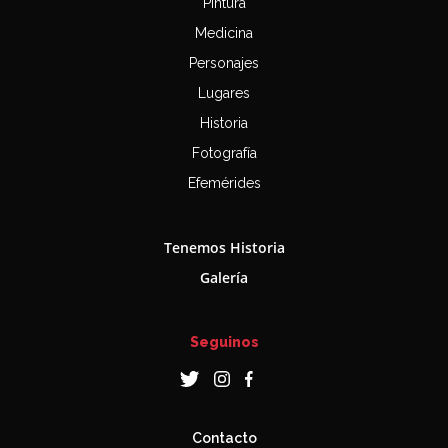
Pintura
Medicina
Personajes
Lugares
Historia
Fotografía
Efemérides
Tenemos Historia
Galería
Seguinos
Contacto