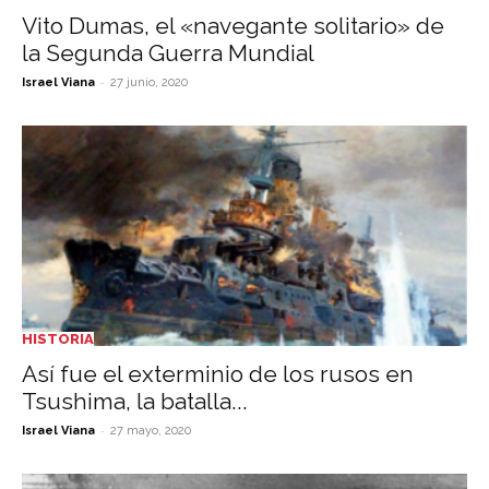
Vito Dumas, el «navegante solitario» de
la Segunda Guerra Mundial
-
Israel Viana
27 junio, 2020
HISTORIA
Así fue el exterminio de los rusos en
Tsushima, la batalla...
-
Israel Viana
27 mayo, 2020