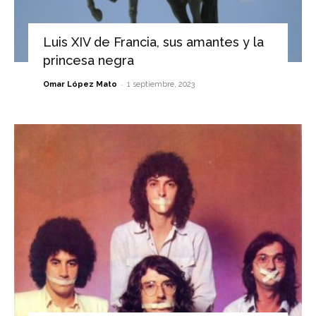
Luis XIV de Francia, sus amantes y la
princesa negra
-
Omar López Mato
1 septiembre, 2023