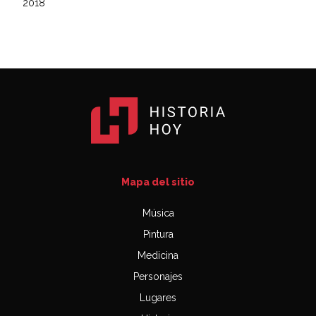
2018
Mapa del sitio
Música
Pintura
Medicina
Personajes
Lugares