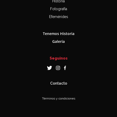
Historia
Fotografía
Efemérides
Tenemos Historia
Galería
Seguinos
Contacto
Términos y condiciones