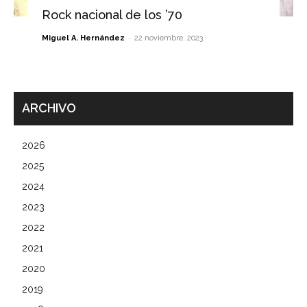
Rock nacional de los ’70
-
Miguel A. Hernández
22 noviembre, 2023
ARCHIVO
2026
2025
2024
2023
2022
2021
2020
2019