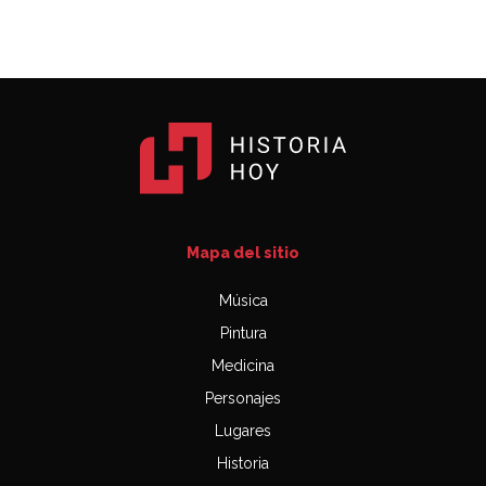
Mapa del sitio
Música
Pintura
Medicina
Personajes
Lugares
Historia