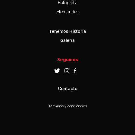
Fotografía
Efemérides
Tenemos Historia
Galería
Seguinos
Contacto
Términos y condiciones