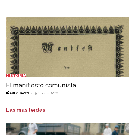
HISTORIA
El manifiesto comunista
-
IÑAKI CHAVES
19 febrero, 2020
Las más leídas