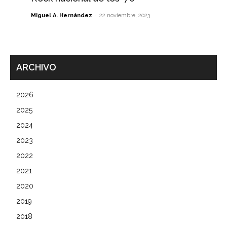
-
Miguel A. Hernández
22 noviembre, 2023
ARCHIVO
2026
2025
2024
2023
2022
2021
2020
2019
2018