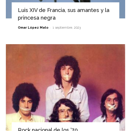
Luis XIV de Francia, sus amantes y la
princesa negra
-
Omar López Mato
1 septiembre, 2023
Rock nacional de los ’70