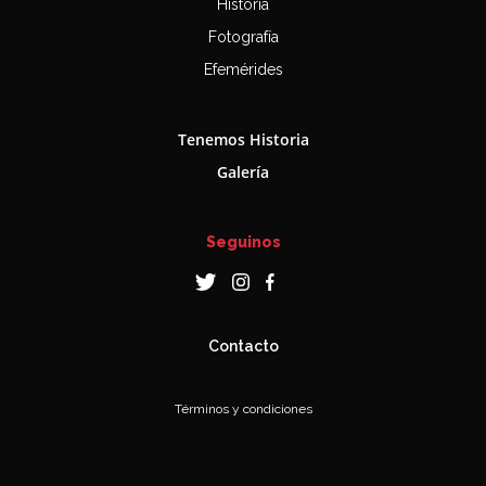
Historia
Fotografía
Efemérides
Tenemos Historia
Galería
Seguinos
Contacto
Términos y condiciones