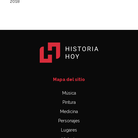
2018
Mapa del sitio
Música
Pintura
Medicina
Personajes
Lugares