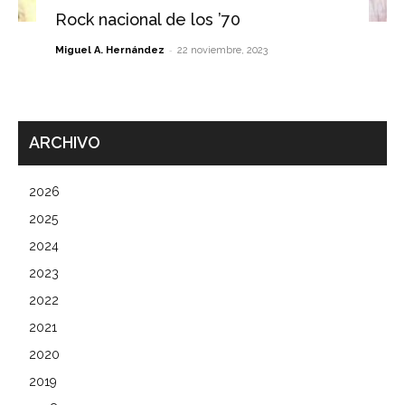
Rock nacional de los ’70
-
Miguel A. Hernández
22 noviembre, 2023
ARCHIVO
2026
2025
2024
2023
2022
2021
2020
2019