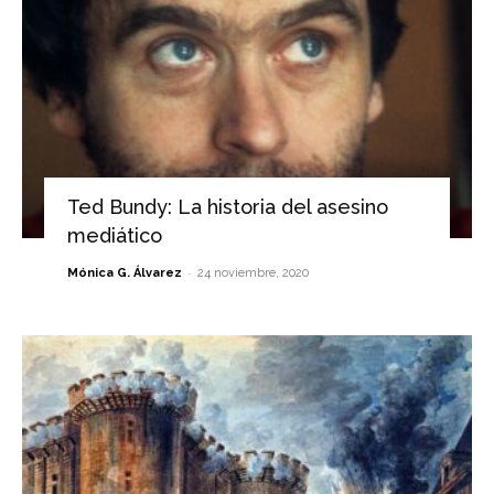
Ted Bundy: La historia del asesino
mediático
-
Mónica G. Álvarez
24 noviembre, 2020