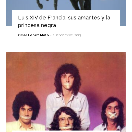
Luis XIV de Francia, sus amantes y la
princesa negra
-
Omar López Mato
1 septiembre, 2023