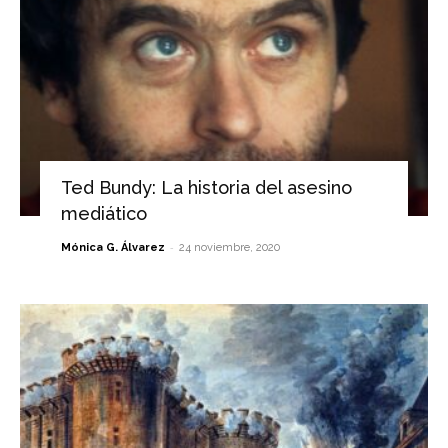
Ted Bundy: La historia del asesino
mediático
-
Mónica G. Álvarez
24 noviembre, 2020