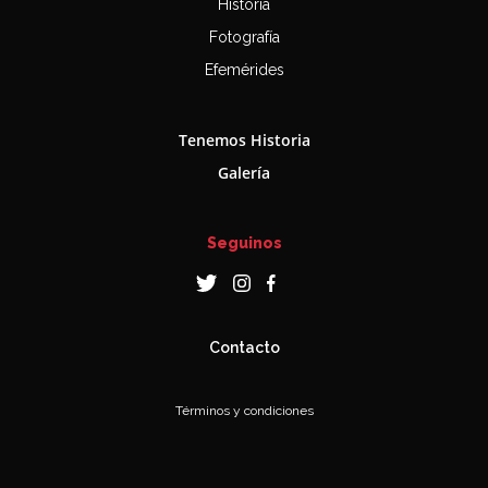
Historia
Fotografía
Efemérides
Tenemos Historia
Galería
Seguinos
Contacto
Términos y condiciones