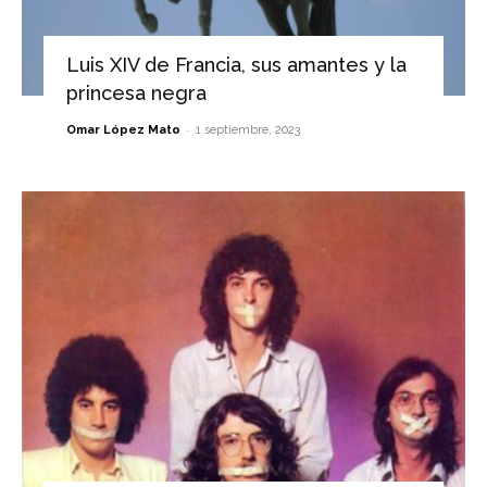
Luis XIV de Francia, sus amantes y la
princesa negra
-
Omar López Mato
1 septiembre, 2023