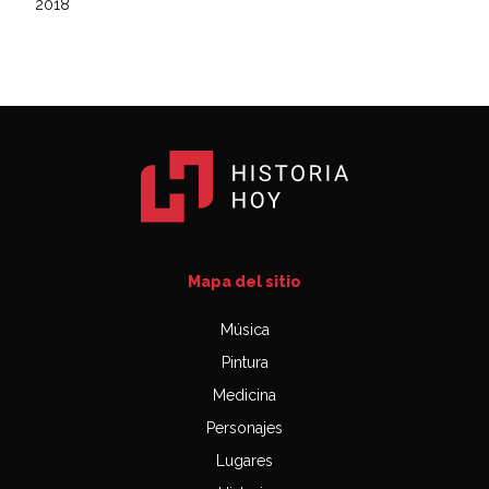
2018
Mapa del sitio
Música
Pintura
Medicina
Personajes
Lugares