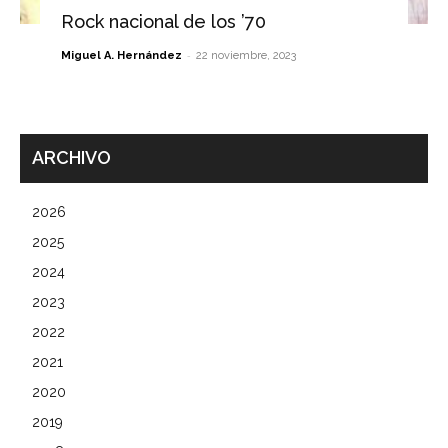
Rock nacional de los ’70
-
Miguel A. Hernández
22 noviembre, 2023
ARCHIVO
2026
2025
2024
2023
2022
2021
2020
2019